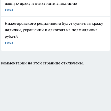
пьяную драку и отказ идти в полицию
Вчера
Нижегородского рецидивиста будут судить за кражу
налички, украшений и алкоголя на полмиллиона
рублей
Вчера
Комментарии на этой странице отключены.