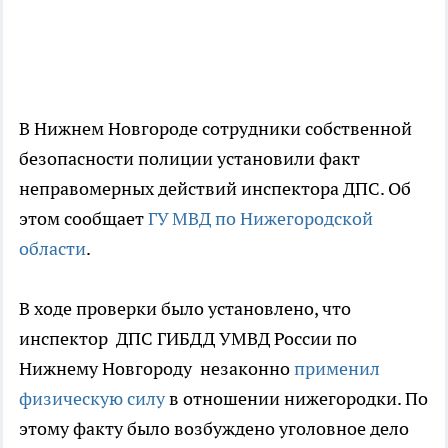
В Нижнем Новгороде сотрудники собственной
безопасности полиции установили факт
неправомерных действий инспектора ДПС. Об
этом сообщает
ГУ МВД по Нижегородской
области
.
В ходе проверки было установлено, что
инспектор ДПС ГИБДД УМВД России по
Нижнему Новгороду незаконно
применил
физическую силу
в отношении нижегородки. По
этому факту было возбуждено уголовное дело