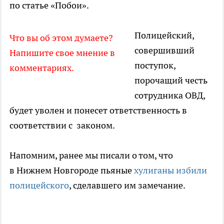
по статье «Побои».
Полицейский,
Что вы об этом думаете?
совершивший
Напишите свое мнение в
поступок,
комментариях.
порочащий честь
сотрудника ОВД,
будет уволен и понесет ответственность в
соответствии с законом.
Напомним, ранее мы писали о том, что
в Нижнем Новгороде пьяные
хулиганы избили
полицейского
, сделавшего им замечание.