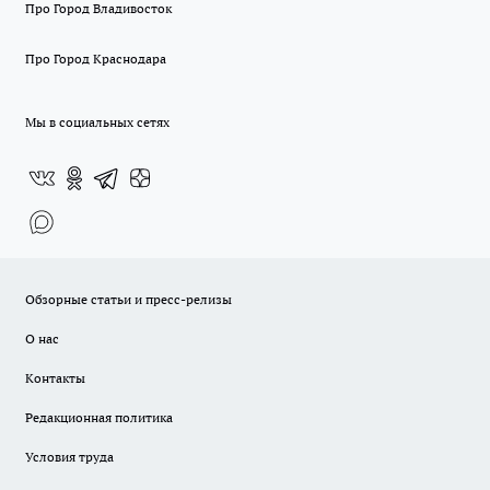
Про Город Владивосток
Про Город Краснодара
Мы в социальных сетях
Обзорные статьи и пресс-релизы
О нас
Контакты
Редакционная политика
Условия труда