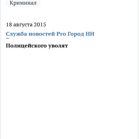
Криминал
18 августа 2015
Служба новостей Pro Город НН
Полицейского уволят