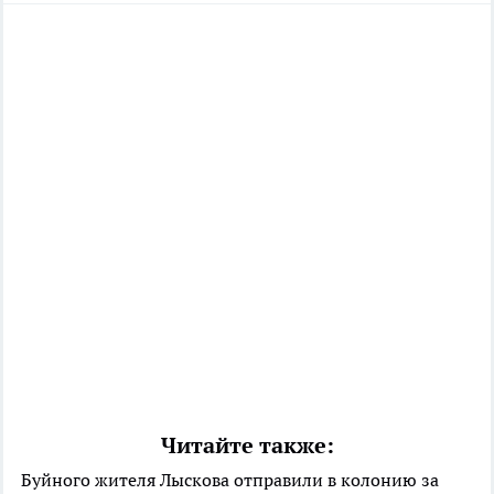
Читайте также:
Буйного жителя Лыскова отправили в колонию за