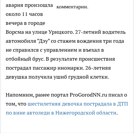
авария произошла
комментарии.
около 11 часов
вечера в городе
Ворсма на улице Урицкого. 27-летний водитель
автомобиля "Дэу" со стажем вождения три года
не справился с управлением и въехал в
отбойный брус. В результате происшествия
пострадал пассажир иномарки. 26-летняя
девушка получила ушиб грудной клетки.
Напомним, ранее портал ProGorodNN.ru писал о
том, что
шестилетняя девочка пострадала в ДТП
по вине автоледи в Нижегородской области
.