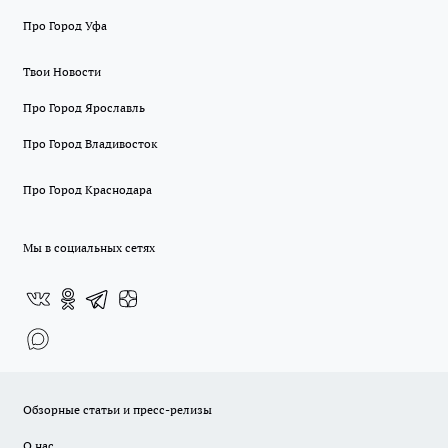
Про Город Уфа
Твои Новости
Про Город Ярославль
Про Город Владивосток
Про Город Краснодара
Мы в социальных сетях
Обзорные статьи и пресс-релизы
О нас