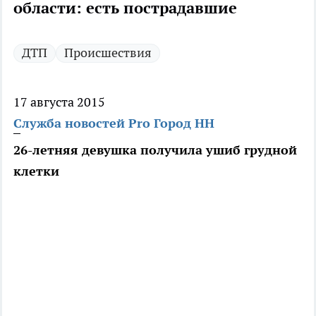
области: есть пострадавшие
ДТП
Происшествия
17 августа 2015
Служба новостей Pro Город НН
26-летняя девушка получила ушиб грудной
клетки