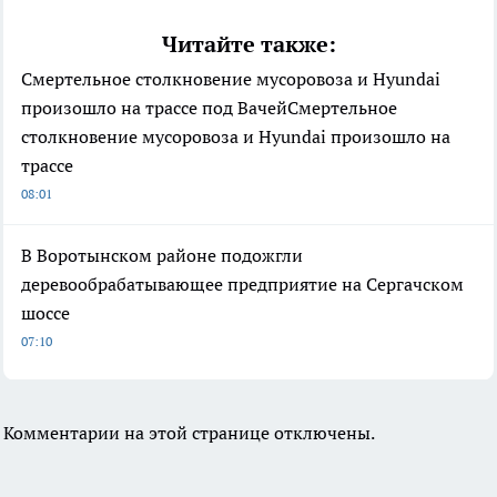
Читайте также:
Смертельное столкновение мусоровоза и Hyundai
произошло на трассе под ВачейСмертельное
столкновение мусоровоза и Hyundai произошло на
трассе
08:01
В Воротынском районе подожгли
деревообрабатывающее предприятие на Сергачском
шоссе
07:10
Комментарии на этой странице отключены.