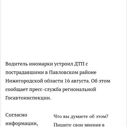
Водитель иномарки устроил ДТП с
пострадавшими в Павловском районе
Нижегородской области 16 августа. Об этом
сообщает пресс-служба региональной
Госавтоинспекции.
Согласно
Что вы думаете об этом?
информации,
Пишите свои мнения в