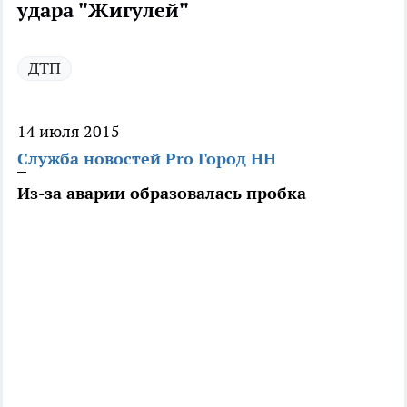
удара "Жигулей"
ДТП
14 июля 2015
Служба новостей Pro Город НН
Из-за аварии образовалась пробка