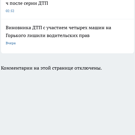
ч после серии ДТП
02:52
Виновника ДТП с участием четырех машин на
Горького лишили водительских прав
Вчера
Комментарии на этой странице отключены.