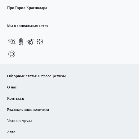
Про Город Краснодара
Мы в социальных сетях
Обзорные статьи и пресс-релизы
О нас
Контакты
Редакционная политика
Условия труда
Авто