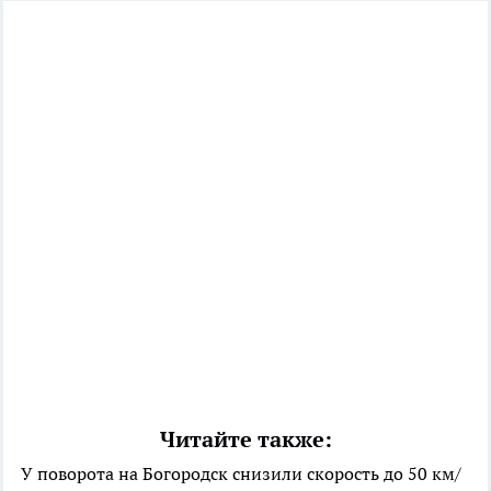
Читайте также:
У поворота на Богородск снизили скорость до 50 км/