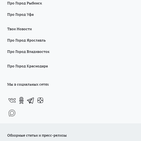
Про Город Рыбинск
Про Город Уфа
Твои Новости
Про Город Ярославль
Про Город Владивосток
Про Город Краснодара
Мы в социальных сетях
Обзорные статьи и пресс-релизы