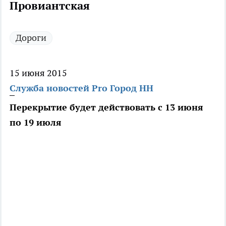
Провиантская
Дороги
15 июня 2015
Служба новостей Pro Город НН
Перекрытие будет действовать с 13 июня
по 19 июля