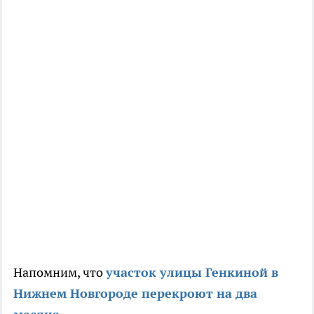
Напомним, что
участок улицы Генкиной в
Нижнем Новгороде перекроют на два