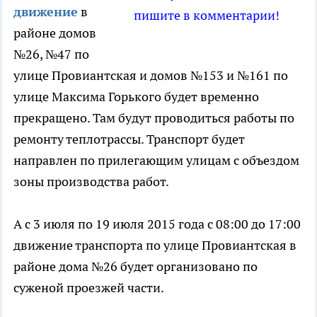
движение
в
пишите в комментарии!
районе домов
№26, №47 по
улице Провиантская и домов №153 и №161 по
улице Максима Горького будет временно
прекращено. Там будут проводиться работы по
ремонту теплотрассы. Транспорт будет
направлен по прилегающим улицам с объездом
зоны производства работ.
А с 3 июля по 19 июля 2015 года с 08:00 до 17:00
движение транспорта по улице Провиантская в
районе дома №26 будет организовано по
суженой проезжей части.