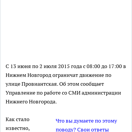
С 13 июня по 2 июля 2015 года с 08:00 до 17:00 в
Нижнем Новгород ограничат движение по
улице Провиантская. Об этом сообщает
Управление по работе со СМИ администрации
Нижнего Новгорода.
Как стало
Что вы думаете по этому
известно,
поводу? Свои ответы