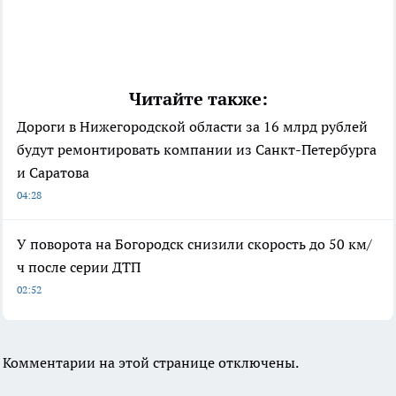
Читайте также:
Дороги в Нижегородской области за 16 млрд рублей
будут ремонтировать компании из Санкт-Петербурга
и Саратова
04:28
У поворота на Богородск снизили скорость до 50 км/
ч после серии ДТП
02:52
Комментарии на этой странице отключены.