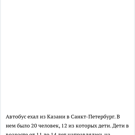
Автобус ехал из Казани в Санкт-Петербург. В
нем было 20 человек, 12 из которых дети. Дети в
возрасте от 11 до 14 лет направлялись на