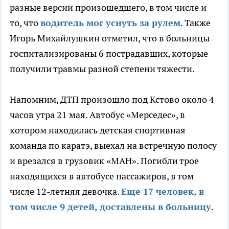
разные версии произошедшего, в том числе и
то, что
водитель мог уснуть за рулем
. Также
Игорь Михайлушкин отметил, что в больницы
госпитализированы 6 пострадавших, которые
получили травмы разной степени тяжести.
Напомним, ДТП произошло под Кстово около 4
часов утра 21 мая. Автобус «Мерседес», в
котором находилась детская спортивная
команда по каратэ, выехал на встречную полосу
и врезался в грузовик «МАН». Погибли трое
находящихся в автобусе пассажиров, в том
числе 12-летняя девочка.
Еще 17 человек, в
том числе 9 детей, доставлены в больницу
.