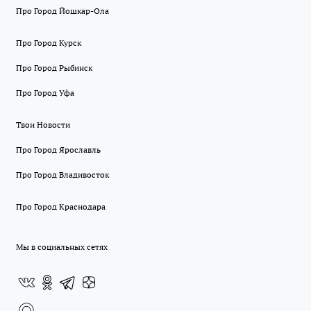
Про Город Йошкар-Ола
Про Город Курск
Про Город Рыбинск
Про Город Уфа
Твои Новости
Про Город Ярославль
Про Город Владивосток
Про Город Краснодара
Мы в социальных сетях