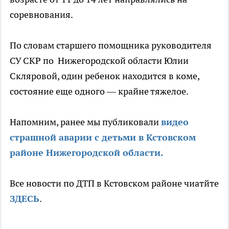
соревнования.
По словам старшего помощника руководителя
СУ СКР по Нижегородской области Юлии
Скляровой, один ребенок находится в коме,
состояние еще одного — крайне тяжелое.
Напомним, ранее мы публиковали
видео
страшной аварии с детьми в Кстовском
районе Нижегородской области.
Все новости по ДТП в Кстовском районе чиатйте
ЗДЕСЬ
.