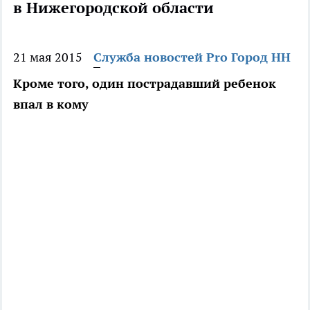
в Нижегородской области
21 мая 2015
Служба новостей Pro Город НН
Кроме того, один пострадавший ребенок
впал в кому