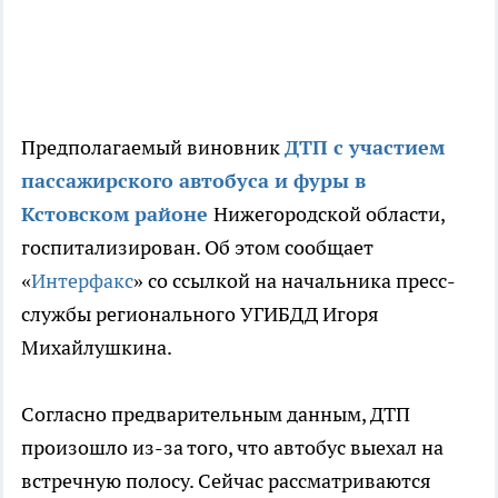
Предполагаемый виновник
ДТП с участием
пассажирского автобуса и фуры в
Кстовском районе
Нижегородской области,
госпитализирован. Об этом сообщает
«
Интерфакс
» со ссылкой на начальника пресс-
службы регионального УГИБДД Игоря
Михайлушкина.
Согласно предварительным данным, ДТП
произошло из-за того, что автобус выехал на
встречную полосу. Сейчас рассматриваются