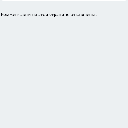
Комментарии на этой странице отключены.