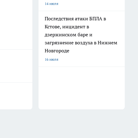
14 июля
Последствия атаки БПЛА в
Кстове, инцидент в
дзержинском баре и
загрязнение воздуха в Нижнем
Новгороде
16 июля