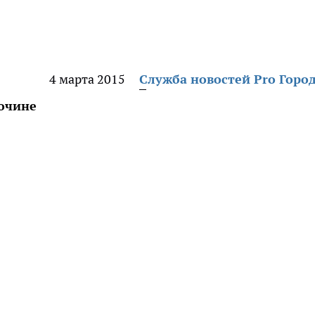
4 марта 2015
Служба новостей Pro Горо
очине