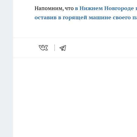
Напомним, что
в Нижнем Новгороде 
оставив в горящей машине своего 