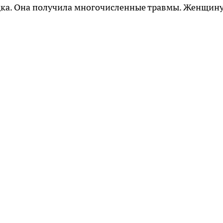
дка. Она получила многочисленные травмы. Женщин