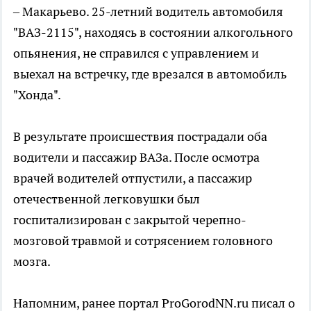
– Макарьево. 25-летний водитель автомобиля
"ВАЗ-2115", находясь в состоянии алкогольного
опьянения, не справился с управлением и
выехал на встречку, где врезался в автомобиль
"Хонда".
В результате происшествия пострадали оба
водители и пассажир ВАЗа. После осмотра
врачей водителей отпустили, а пассажир
отечественной легковушки был
госпитализирован с закрытой черепно-
мозговой травмой и сотрясением головного
мозга.
Напомним, ранее портал ProGorodNN.ru писал о