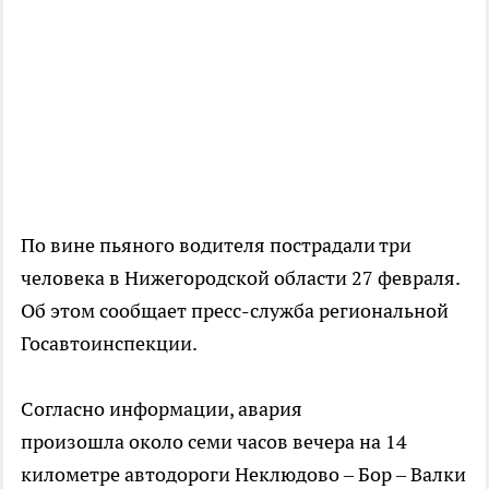
По вине пьяного водителя пострадали три
человека в Нижегородской области 27 февраля.
Об этом сообщает пресс-служба региональной
Госавтоинспекции.
Согласно информации, авария
произошла около семи часов вечера на 14
километре автодороги Неклюдово – Бор – Валки