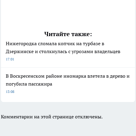
Читайте также:
Нижегородка сломала копчик на турбазе в
Дзержинске и столкнулась с угрозами владельцев
17:01
В Воскресенском районе иномарка влетела в дерево и
погубила пассажира
13:08
Комментарии на этой странице отключены.