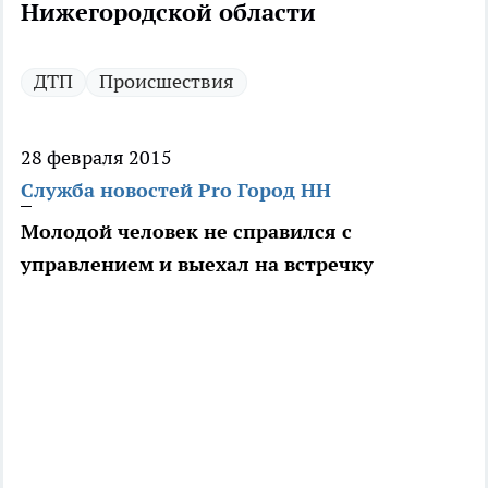
Нижегородской области
ДТП
Происшествия
28 февраля 2015
Служба новостей Pro Город НН
Молодой человек не справился с
управлением и выехал на встречку