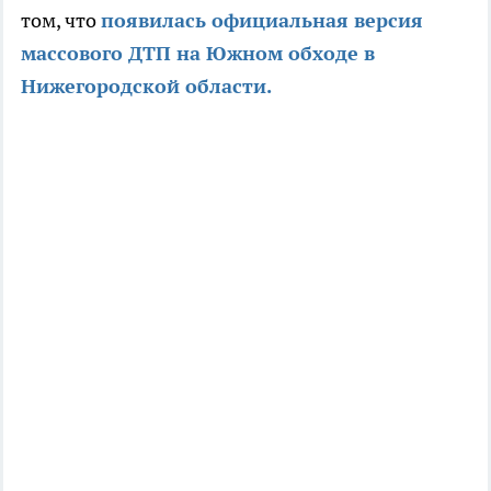
том, что
появилась официальная версия
массового ДТП на Южном обходе в
Нижегородской области.