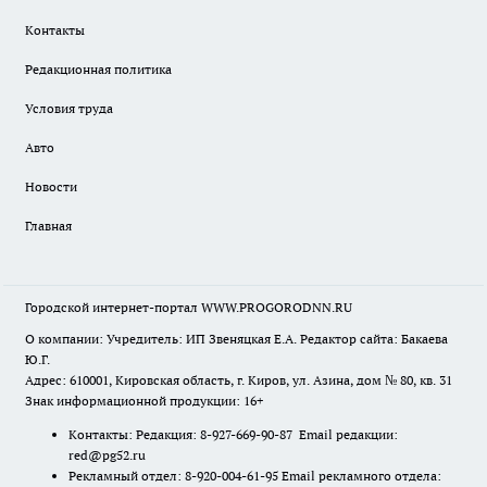
Контакты
Редакционная политика
Условия труда
Авто
Новости
Главная
Городской интернет-портал WWW.PROGORODNN.RU
О компании: Учредитель: ИП Звеняцкая Е.А. Редактор сайта: Бакаева
Ю.Г.
Адрес: 610001, Кировская область, г. Киров, ул. Азина, дом № 80, кв. 31
Знак информационной продукции: 16+
Контакты: Редакция: 8-927-669-90-87 Email редакции:
red@pg52.ru
Рекламный отдел: 8-920-004-61-95 Email рекламного отдела: