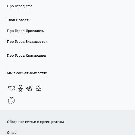
Про Город Уфа
Твои Новости
Про Город Ярославль
Про Город Владивосток
Про Город Краснодара
Мы в социальных сетях
Обзорные статьи и пресс-релизы
О нас