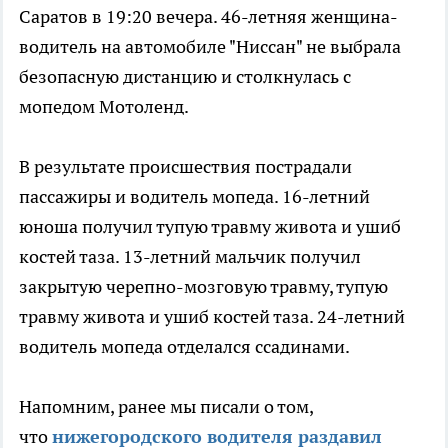
Саратов в 19:20 вечера. 46-летняя женщина-
водитель на автомобиле "Ниссан" не выбрала
безопасную дистанцию и столкнулась с
мопедом Мотоленд.
В результате происшествия пострадали
пассажиры и водитель мопеда. 16-летний
юноша получил тупую травму живота и ушиб
костей таза. 13-летний мальчик получил
закрытую черепно-мозговую травму, тупую
травму живота и ушиб костей таза. 24-летний
водитель мопеда отделался ссадинами.
Напомним, ранее мы писали о том,
что
нижегородского водителя раздавил