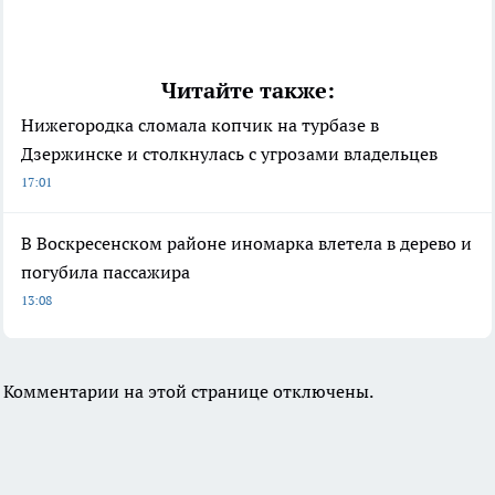
Читайте также:
Нижегородка сломала копчик на турбазе в
Дзержинске и столкнулась с угрозами владельцев
17:01
В Воскресенском районе иномарка влетела в дерево и
погубила пассажира
13:08
Комментарии на этой странице отключены.