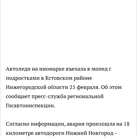
Автоледи на иномарке въехала в мопед с
подростками в Кстовском районе
Нижегородской области 25 февраля. Об этом
сообщает пресс-служба региональной
Госавтоинспекции.
Согласно информации, авария произошла на 18
километре автодороги Нижний Новгород –