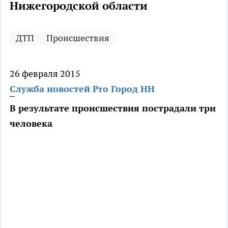
Нижегородской области
ДТП
Происшествия
26 февраля 2015
Служба новостей Pro Город НН
В результате происшествия пострадали три
человека