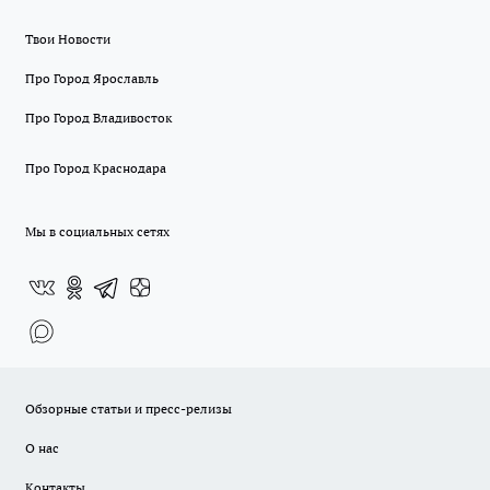
Твои Новости
Про Город Ярославль
Про Город Владивосток
Про Город Краснодара
Мы в социальных сетях
Обзорные статьи и пресс-релизы
О нас
Контакты