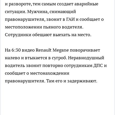
и развороте, тем самым создает аварийные
ситуации. Мужчина, снимающий
правонарушителя, звонит в ГАИ и сообщает о
местоположении пьяного водителя.
Сотрудники обещают выехать на место.
На 6:30 видео Renault Megane поворачивает
налево и втыкается в сугроб. Неравнодушный
водитель звонит повторно сотрудникам ДПС и
сообщает о местонахождении
правонарушителя. Там его и задерживают.