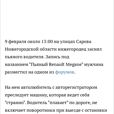
9 февраля около 13:00 на улицах Сарова
Нижегородской области нижегородец заснял
пьяного водителя. Запись под
названием "Пьяный Renault Megane" мужчина
разместил на одном из
форумов
.
На нем автолюбитель с авторегистратором
преследует машину, которая ведет себя
"странно". Водитель "плавает" по дороге, не
включает поворотники при выезде с остановки