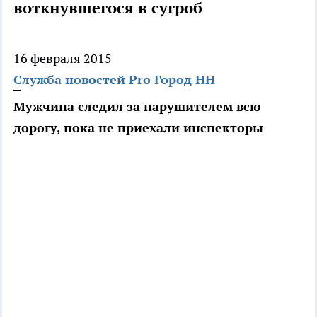
воткнувшегося в сугроб
16 февраля 2015
Служба новостей Pro Город НН
Мужчина следил за нарушителем всю
дорогу, пока не приехали инспекторы