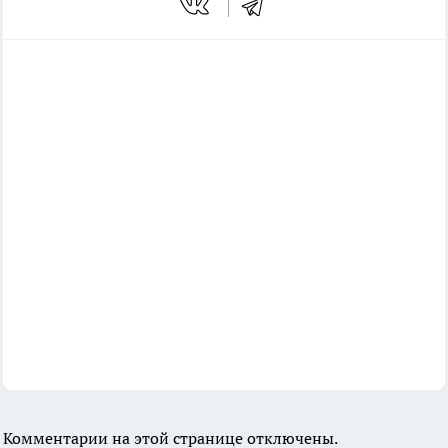
Комментарии на этой странице отключены.