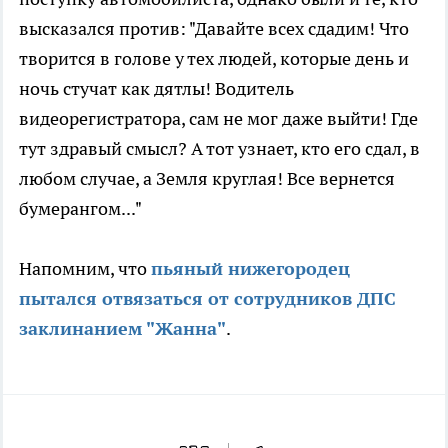
высказался против: "Давайте всех сдадим! Что
творится в голове у тех людей, которые день и
ночь стучат как дятлы! Водитель
видеорегистратора, сам не мог даже выйти! Где
тут здравый смысл? А тот узнает, кто его сдал, в
любом случае, а Земля круглая! Все вернется
бумерангом..."
Напомним, что
пьяный нижегородец
пытался отвязаться от сотрудников ДПС
заклинанием "Жанна"
.