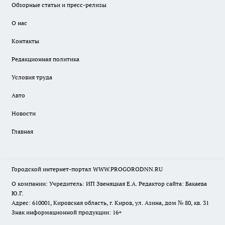
Обзорные статьи и пресс-релизы
О нас
Контакты
Редакционная политика
Условия труда
Авто
Новости
Главная
Городской интернет-портал WWW.PROGORODNN.RU
О компании: Учредитель: ИП Звеняцкая Е.А. Редактор сайта: Бакаева
Ю.Г.
Адрес: 610001, Кировская область, г. Киров, ул. Азина, дом № 80, кв. 31
Знак информационной продукции: 16+