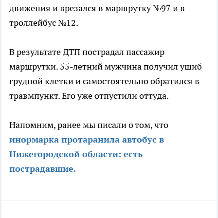
движения и врезался в маршрутку №97 и в
троллейбус №12.
В результате ДТП пострадал пассажир
маршрутки. 55-летний мужчина получил ушиб
грудной клетки и самостоятельно обратился в
травмпункт. Его уже отпустили оттуда.
Напомним, ранее мы писали о том, что
инормарка протаранила автобус в
Нижегородской области: есть
пострадавшие.