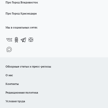
Про Город Владивосток
Про Город Краснодара
Мы в социальных сетях
Обзорные статьи и пресс-релизы
О нас
Контакты
Редакционная политика
Условия труда