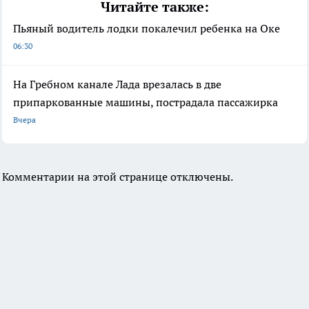
Читайте также:
Пьяный водитель лодки покалечил ребенка на Оке
06:30
На Гребном канале Лада врезалась в две
припаркованные машины, пострадала пассажирка
Вчера
Комментарии на этой странице отключены.