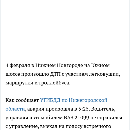
4 февраля в Нижнем Новгороде на Южном
шоссе произошло ДТП с участием легковушки,
маршрутки и троллейбуса.
Как сообщает
УГИБДД по Нижегородской
области
, авария произошла в 5:25. Водитель,
управляя автомобилем ВАЗ 21099 не справился
с управление, выехал на полосу встречного