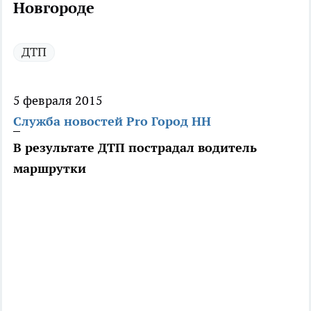
Новгороде
ДТП
5 февраля 2015
Служба новостей Pro Город НН
В результате ДТП пострадал водитель
маршрутки