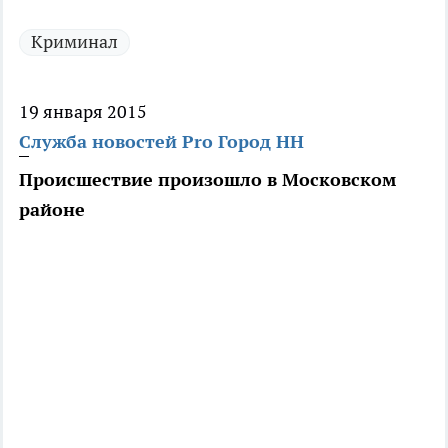
Криминал
19 января 2015
Служба новостей Pro Город НН
Происшествие произошло в Московском
районе