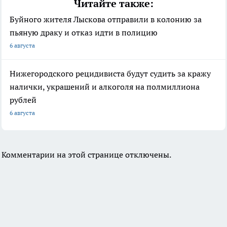
Читайте также:
Буйного жителя Лыскова отправили в колонию за
пьяную драку и отказ идти в полицию
6 августа
Нижегородского рецидивиста будут судить за кражу
налички, украшений и алкоголя на полмиллиона
рублей
6 августа
Комментарии на этой странице отключены.