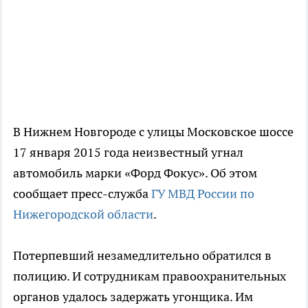
В Нижнем Новгороде с улицы Московское шоссе
17 января 2015 года неизвестный угнал
автомобиль марки «Форд Фокус». Об этом
сообщает пресс-служба
ГУ МВД России по
Нижегородской области
.
Потерпевший незамедлительно обратился в
полицию. И сотрудникам правоохранительных
органов удалось задержать угонщика. Им