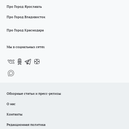
Про Город Ярославль
Про Город Владивосток
Про Город Краснодара
Мы в социальных сетях
Обзорные статьи и пресс-релизы
О нас
Контакты
Редакционная политика