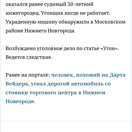
оказался ранее судимый 30-летний
нижегородец. Угонщик нигде не работает.
Украденную машину обнаружили в Московском
районе Нижнего Новгорода.
Возбуждено уголовное дело по статье «Угон».
Ведется следствие.
Ранее на портале:
человек, похожий на Дарта
Вейдера, угнал дорогой автомобиль со
стоянки торгового центра в Нижнем
Новгороде
.