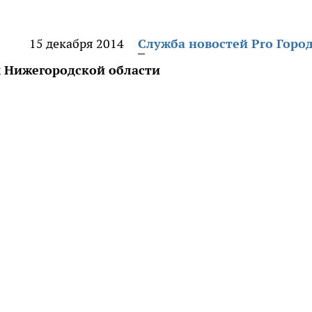
15 декабря 2014
Служба новостей Pro Горо
 Нижегородской области