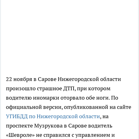
22 ноября в Сарове Нижегородской области
произошло страшное ДТП, при котором
водителю иномарки оторвало обе ноги. По
официальной версии, опубликованной на сайте
УГИБДД по Нижегородской области
, на
проспекте Музрукова в Сарове водитель
«Шевроле» не справился с управлением и