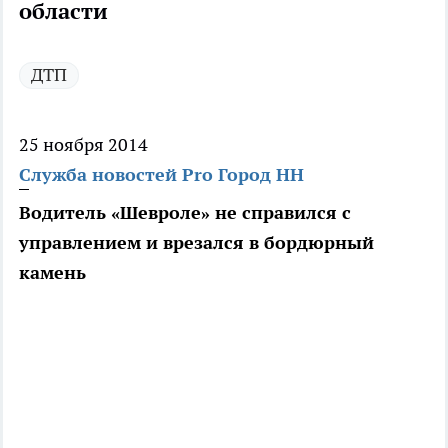
области
ДТП
25 ноября 2014
Служба новостей Pro Город НН
Водитель «Шевроле» не справился с
управлением и врезался в бордюрный
камень