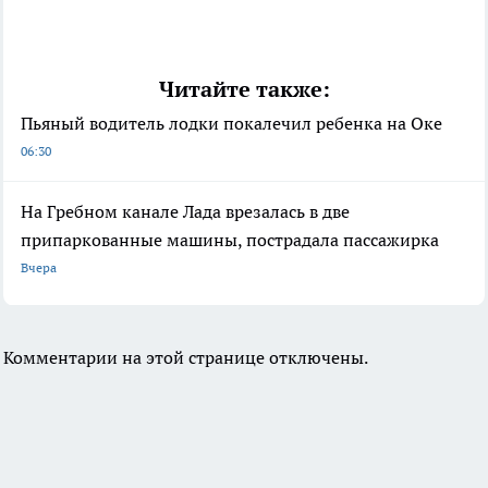
Читайте также:
Пьяный водитель лодки покалечил ребенка на Оке
06:30
На Гребном канале Лада врезалась в две
припаркованные машины, пострадала пассажирка
Вчера
Комментарии на этой странице отключены.