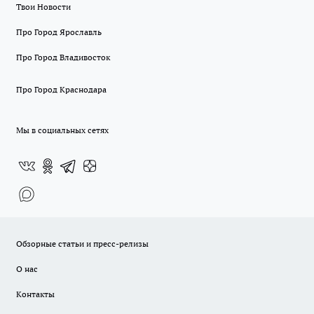
Твои Новости
Про Город Ярославль
Про Город Владивосток
Про Город Краснодара
Мы в социальных сетях
Обзорные статьи и пресс-релизы
О нас
Контакты