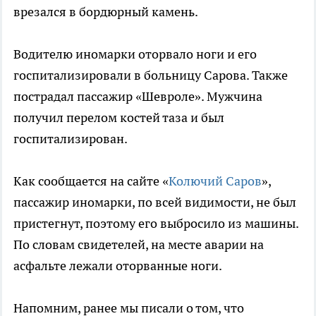
врезался в бордюрный камень.
Водителю иномарки оторвало ноги и его
госпитализировали в больницу Сарова. Также
пострадал пассажир «Шевроле». Мужчина
получил перелом костей таза и был
госпитализирован.
Как сообщается на сайте «
Колючий Саров
»,
пассажир иномарки, по всей видимости, не был
пристегнут, поэтому его выбросило из машины.
По словам свидетелей, на месте аварии на
асфальте лежали оторванные ноги.
Напомним, ранее мы писали о том, что