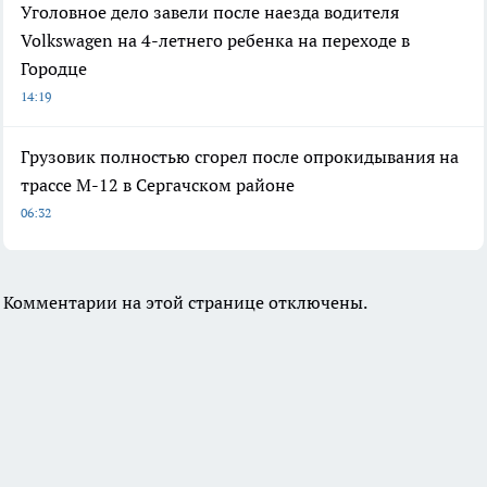
Уголовное дело завели после наезда водителя
Volkswagen на 4-летнего ребенка на переходе в
Городце
14:19
Грузовик полностью сгорел после опрокидывания на
трассе М-12 в Сергачском районе
06:32
Комментарии на этой странице отключены.