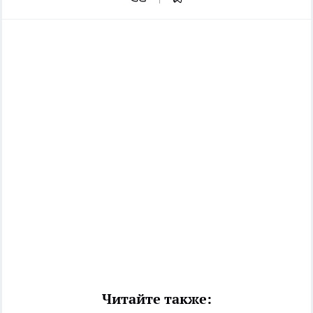
Читайте также: