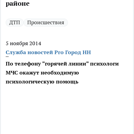
районе
ДТП
Происшествия
5 ноября 2014
Служба новостей Pro Город НН
По телефону "горячей линии" психологи
МЧС окажут необходимую
психологическую помощь