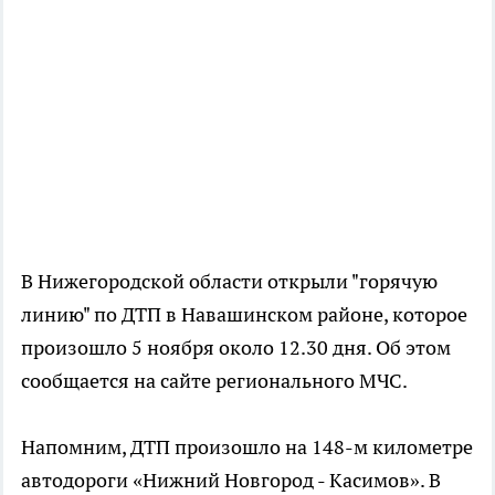
В Нижегородской области открыли "горячую
линию" по ДТП в Навашинском районе, которое
произошло 5 ноября около 12.30 дня. Об этом
сообщается на сайте регионального МЧС.
Напомним, ДТП произошло на 148-м километре
автодороги «Нижний Новгород - Касимов». В