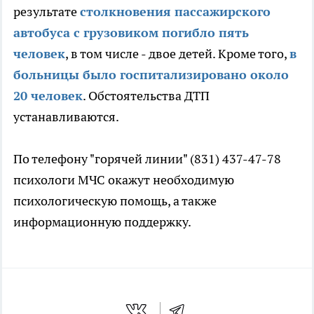
результате
столкновения пассажирского
автобуса с грузовиком погибло пять
человек
, в том числе - двое детей. Кроме того,
в
больницы было госпитализировано около
20 человек
. Обстоятельства ДТП
устанавливаются.
По телефону "горячей линии" (831) 437-47-78
психологи МЧС окажут необходимую
психологическую помощь, а также
информационную поддержку.