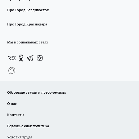
Про Город Владивосток
Про Город Краснодара
Мы в социальных сетях
Обзорные статьи и пресс-релизы
О нас
Контакты
Редакционная политика
Условия труда