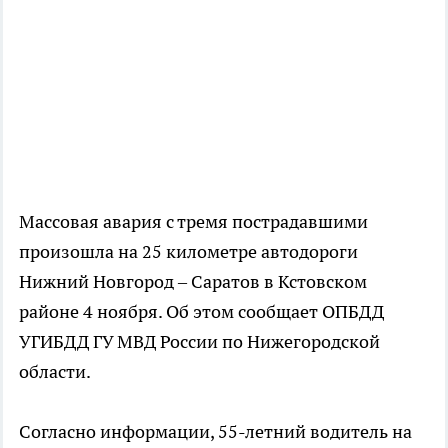
Массовая авария с тремя пострадавшими
произошла на 25 километре автодороги
Нижний Новгород – Саратов в Кстовском
районе 4 ноября. Об этом сообщает ОПБДД
УГИБДД ГУ МВД России по Нижегородской
области.
Согласно информации, 55-летний водитель на