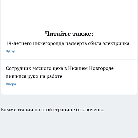
Читайте также:
19-летнего нижегородца насмерть сбила электричка
09:39
Сотрудник мясного цеха в Нижнем Новгороде
лишился руки на работе
Вчера
Комментарии на этой странице отключены.