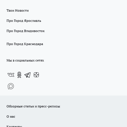
Твои Новости
Про Город Ярославль
Про Город Владивосток
Про Город Краснодара
Мы в социальных сетях
Обзорные статьи и пресс-релизы
О нас
Контакты