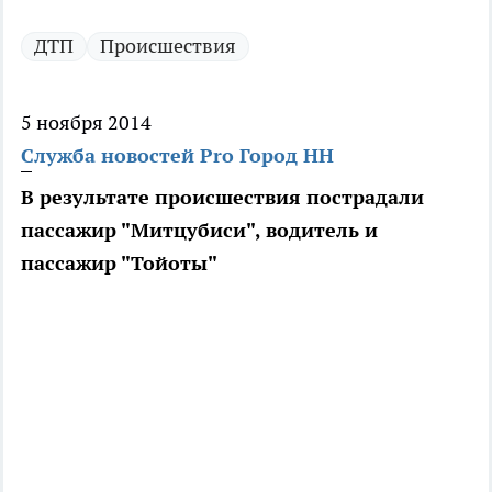
ДТП
Происшествия
5 ноября 2014
Служба новостей Pro Город НН
В результате происшествия пострадали
пассажир "Митцубиси", водитель и
пассажир "Тойоты"