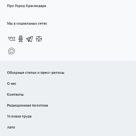
Про Город Краснодара
Мы в социальных сетях
Обзорные статьи и пресс-релизы
О нас
Контакты
Редакционная политика
Условия труда
Авто