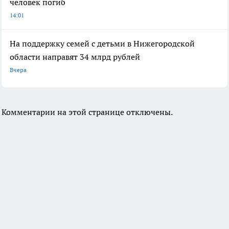
человек погиб
14:01
На поддержку семей с детьми в Нижегородской
области направят 34 млрд рублей
Вчера
Комментарии на этой странице отключены.