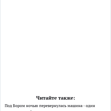
Читайте также:
Под Бором ночью перевернулась машина - один