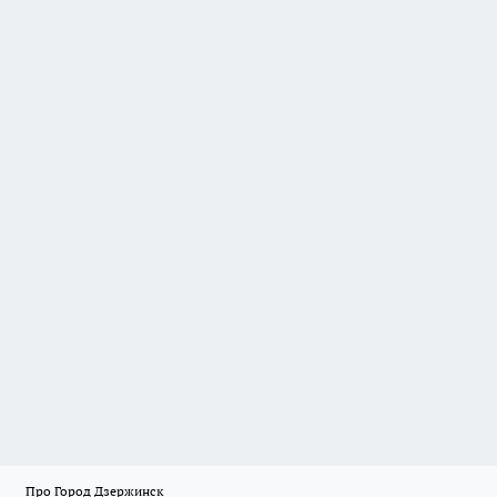
Про Город Дзержинск