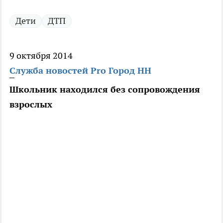
Дети
ДТП
9 октября 2014
Служба новостей Pro Город НН
Школьник находился без сопровождения
взрослых