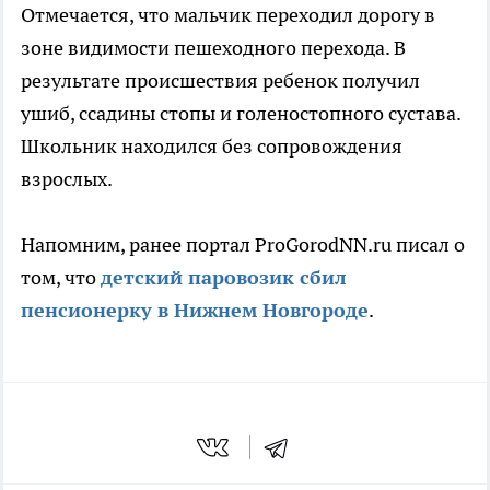
Отмечается, что мальчик переходил дорогу в
зоне видимости пешеходного перехода. В
результате происшествия ребенок получил
ушиб, ссадины стопы и голеностопного сустава.
Школьник находился без сопровождения
взрослых.
Напомним, ранее портал ProGorodNN.ru писал о
том, что
детский паровозик сбил
пенсионерку в Нижнем Новгороде
.