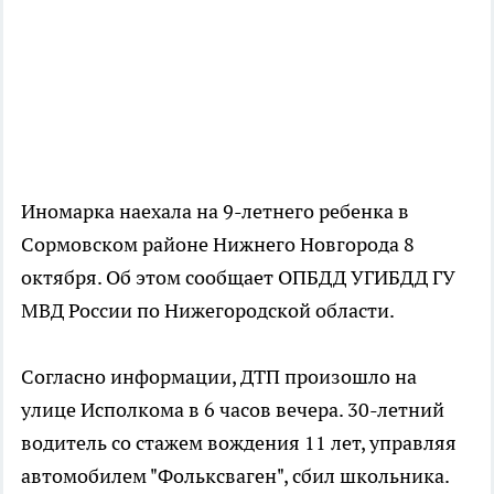
Иномарка наехала на 9-летнего ребенка в
Сормовском районе Нижнего Новгорода 8
октября. Об этом сообщает ОПБДД УГИБДД ГУ
МВД России по Нижегородской области.
Согласно информации, ДТП произошло на
улице Исполкома в 6 часов вечера. 30-летний
водитель со стажем вождения 11 лет, управляя
автомобилем "Фольксваген", сбил школьника.