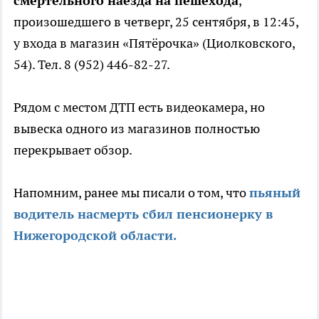
смертельного наезда на пешехода
,
произошедшего в четверг, 25 сентября, в 12:45,
у входа в магазин «Пятёрочка» (Циолковского,
54). Тел. 8 (952) 446-82-27.
Рядом с местом ДТП есть видеокамера, но
вывеска одного из магазинов полностью
перекрывает обзор.
Напомним, ранее мы писали о том, что
пьяный
водитель насмерть сбил пенсионерку в
Нижегородской области.