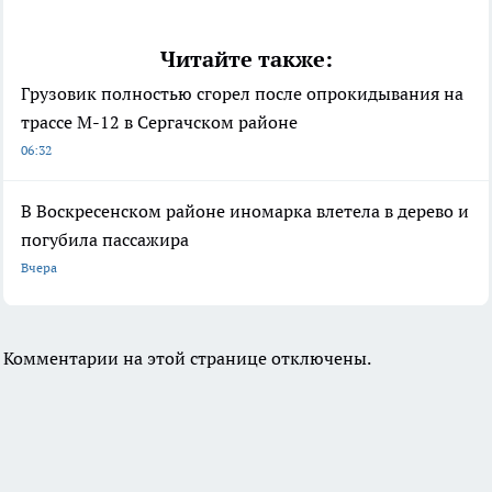
Читайте также:
Грузовик полностью сгорел после опрокидывания на
трассе М-12 в Сергачском районе
06:32
В Воскресенском районе иномарка влетела в дерево и
погубила пассажира
Вчера
Комментарии на этой странице отключены.