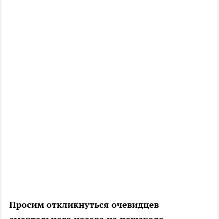
Просим откликнуться очевидцев