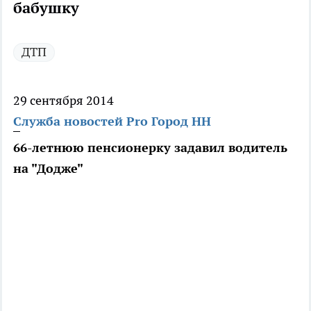
бабушку
ДТП
29 сентября 2014
Служба новостей Pro Город НН
66-летнюю пенсионерку задавил водитель
на "Додже"