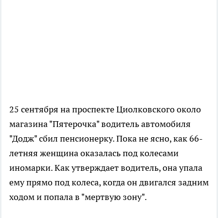
25 сентября на проспекте Циолковского около
магазина "Пятерочка" водитель автомобиля
"Додж" сбил пенсионерку. Пока не ясно, как 66-
летняя женщина оказалась под колесами
иномарки. Как утверждает водитель, она упала
ему прямо под колеса, когда он двигался задним
ходом и попала в "мертвую зону".