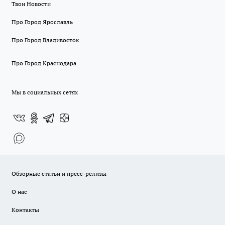
Твои Новости
Про Город Ярославль
Про Город Владивосток
Про Город Краснодара
Мы в социальных сетях
Обзорные статьи и пресс-релизы
О нас
Контакты