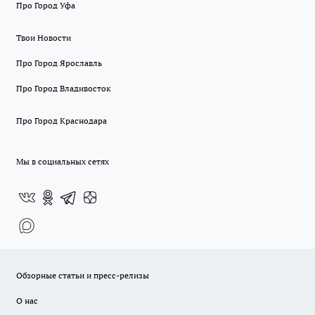
Про Город Уфа
Твои Новости
Про Город Ярославль
Про Город Владивосток
Про Город Краснодара
Мы в социальных сетях
Обзорные статьи и пресс-релизы
О нас