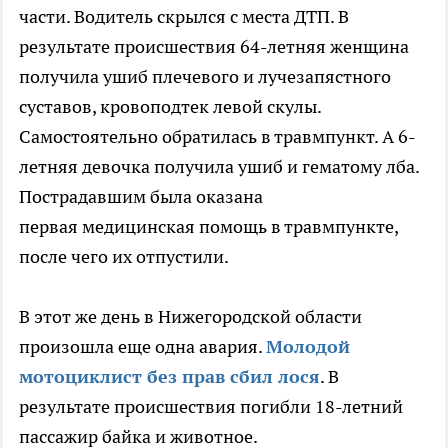
части. Водитель скрылся с места ДТП. В
результате происшествия 64-летняя женщина
получила ушиб плечевого и лучезапястного
суставов, кровоподтек левой скулы.
Самостоятельно обратилась в травмпункт. А 6-
летняя девочка получила ушиб и гематому лба.
Пострадавшим была оказана
первая медицинская помощь в травмпункте,
после чего их отпустили.
В этот же день в Нижегородской области
произошла еще одна авария.
Молодой
мотоциклист без прав сбил лося
. В
результате происшествия погибли 18-летний
пассажир байка и животное.