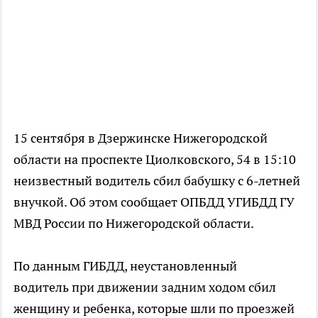
15 сентября в Дзержинске Нижегородской
области на проспекте Циолковского, 54 в 15:10
неизвестный водитель сбил бабушку с 6-летней
внучкой. Об этом сообщает ОПБДД УГИБДД ГУ
МВД России по Нижегородской области.
По данным ГИБДД, неустановленный
водитель при движении задним ходом сбил
женщину и ребенка, которые шли по проезжей