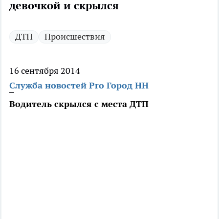
девочкой и скрылся
ДТП
Происшествия
16 сентября 2014
Служба новостей Pro Город НН
Водитель скрылся с места ДТП