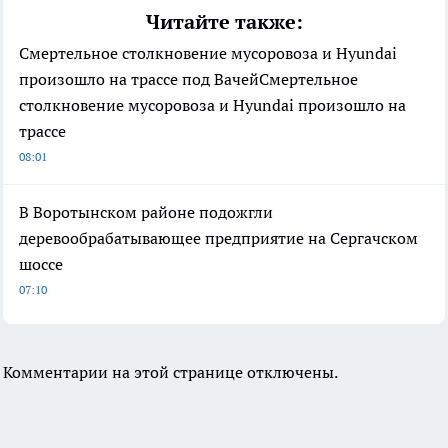
Читайте также:
Смертельное столкновение мусоровоза и Hyundai
произошло на трассе под ВачейСмертельное
столкновение мусоровоза и Hyundai произошло на
трассе
08:01
В Воротынском районе подожгли
деревообрабатывающее предприятие на Сергачском
шоссе
07:10
Комментарии на этой странице отключены.