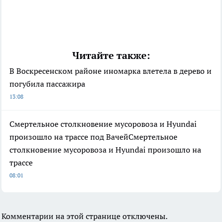
Читайте также:
В Воскресенском районе иномарка влетела в дерево и
погубила пассажира
13:08
Смертельное столкновение мусоровоза и Hyundai
произошло на трассе под ВачейСмертельное
столкновение мусоровоза и Hyundai произошло на
трассе
08:01
Комментарии на этой странице отключены.