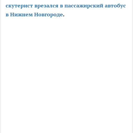
скутерист врезался в пассажирский автобус
в Нижнем Новгороде
.