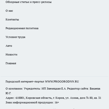
Обзорные статьи и пресс-релизы
О нас
Контакты
Редакционная политика
Условия труда
Авто
Новости
Главная
Городской интернет-портал WWW.PROGORODNN.RU
О компании: Учредитель: ИП Звеняцкая Е.А. Редактор сайта: Бакаева
Ю.Г.
Адрес: 610001, Кировская область, г. Киров, ул. Азина, дом № 80, кв. 31
Знак информационной продукции: 16+