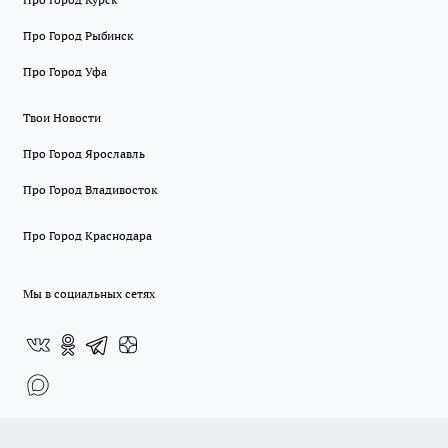
Про Город Рыбинск
Про Город Уфа
Твои Новости
Про Город Ярославль
Про Город Владивосток
Про Город Краснодара
Мы в социальных сетях