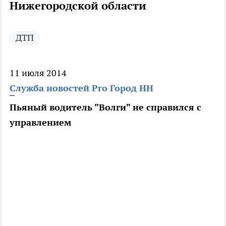
Нижегородской области
ДТП
11 июля 2014
Служба новостей Pro Город НН
Пьяный водитель "Волги" не справился с
управлением