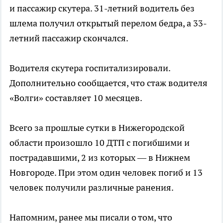
и пассажир скутера. 31-летний водитель без
шлема получил открытый перелом бедра, а 33-
летний пассажир скончался.
Водителя скутера госпитализировали.
Дополнительно сообщается, что стаж водителя
«Волги» составляет 10 месяцев.
Всего за прошлые сутки в Нижегородской
области произошло 10 ДТП с погибшими и
пострадавшими, 2 из которых — в Нижнем
Новгороде. При этом один человек погиб и 13
человек получили различные ранения.
Напомним, ранее мы писали о том, что