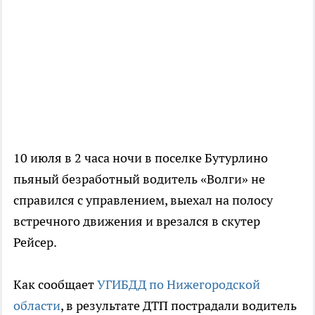
10 июля в 2 часа ночи в поселке Бутурлино
пьяный безработный водитель «Волги» не
справился с управлением, выехал на полосу
встречного движения и врезался в скутер
Рейсер.
Как сообщает
УГИБДД по Нижегородской
области
, в результате ДТП пострадали водитель