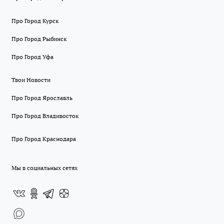
Про Город Курск
Про Город Рыбинск
Про Город Уфа
Твои Новости
Про Город Ярославль
Про Город Владивосток
Про Город Краснодара
Мы в социальных сетях