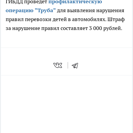
ГИБДД проведет
профилактическую
операцию "Труба"
для выявления нарушения
правил перевозки детей в автомобилях. Штраф
за нарушение правил составляет 3 000 рублей.