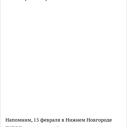
Напомним, 15 февраля в Нижнем Новгороде