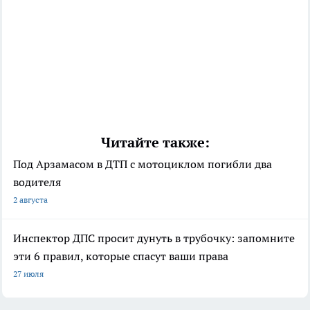
Читайте также:
Под Арзамасом в ДТП с мотоциклом погибли два
водителя
2 августа
Инспектор ДПС просит дунуть в трубочку: запомните
эти 6 правил, которые спасут ваши права
27 июля