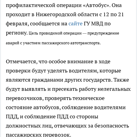
профилактической операции «Автобус». Она
проходит в Нижегородской области с 12 по 21
февраля, сообщается на
сайте
ГУ МВД по
региону.
Цель проводимой операции — предупреждение
аварий с участием пассажирского автотранспорта.
Отмечается, что особое внимание в ходе
проверки будут уделять водителям, которые
являются гражданами других государств. Также
будут выявлять и пресекать работу нелегальных
перевозчиков, проверять техническое
состояние автобусов, соблюдение водителями
ПДД, и соблюдение ПДД со стороны
должностных лиц, отвечающих за безопасность
пассажирских перевозок.