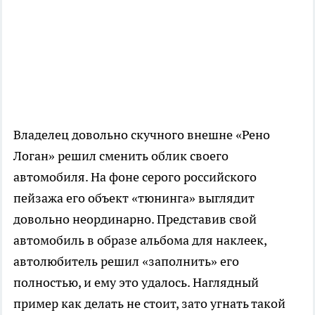
Владелец довольно скучного внешне «Рено
Логан» решил сменить облик своего
автомобиля. На фоне серого российского
пейзажа его объект «тюнинга» выглядит
довольно неординарно. Представив свой
автомобиль в образе альбома для наклеек,
автолюбитель решил «заполнить» его
полностью, и ему это удалось. Наглядный
пример как делать не стоит, зато угнать такой