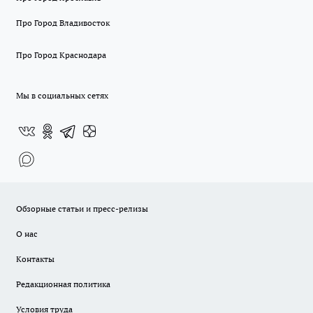
Про Город Владивосток
Про Город Краснодара
Мы в социальных сетях
Обзорные статьи и пресс-релизы
О нас
Контакты
Редакционная политика
Условия труда