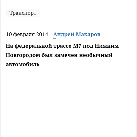
Транспорт
10 февраля 2014
Андрей Макаров
На федеральной трассе М7 под Нижним
Новгородом был замечен необычный
автомобиль