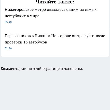
Читайте также:
Нижегородское метро оказалось одним из самых
неглубоких в мире
03:49
Перевозчиков в Нижнем Новгороде оштрафуют после
проверки 13 автобусов
02:26
Комментарии на этой странице отключены.