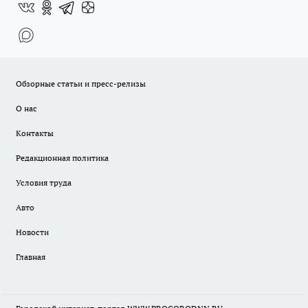
Обзорные статьи и пресс-релизы
О нас
Контакты
Редакционная политика
Условия труда
Авто
Новости
Главная