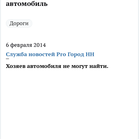
автомобиль
Дороги
6 февраля 2014
Служба новостей Pro Город НН
Хозяев автомобиля не могут найти.