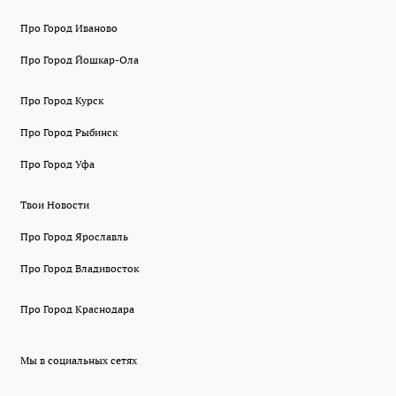
Про Город Иваново
Про Город Йошкар-Ола
Про Город Курск
Про Город Рыбинск
Про Город Уфа
Твои Новости
Про Город Ярославль
Про Город Владивосток
Про Город Краснодара
Мы в социальных сетях