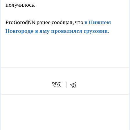
получилось.
ProGorodNN ранее сообщал, что
в Нижнем
Новгороде в яму провалился грузовик.