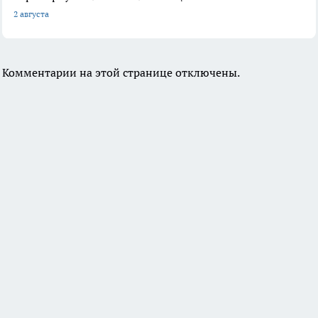
2 августа
Комментарии на этой странице отключены.