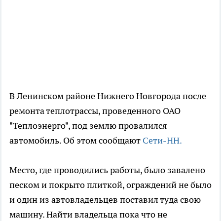
В Ленинском районе Нижнего Новгорода после
ремонта теплотрассы, проведенного ОАО
"Теплоэнерго", под землю провалился
автомобиль. Об этом сообщают
Сети-НН.
Место, где проводились работы, было завалено
песком и покрыто плиткой, ограждений не было
и один из автовладельцев поставил туда свою
машину. Найти владельца пока что не