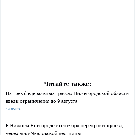
Читайте также:
На трех федеральных трассах Нижегородской области
ввели ограничения до 9 августа
4 августа
В Нижнем Новгороде с сентября перекроют проезд
через арку Чкаловской лестницы