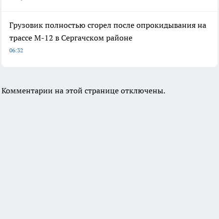
Грузовик полностью сгорел после опрокидывания на
трассе М-12 в Сергачском районе
06:32
Комментарии на этой странице отключены.