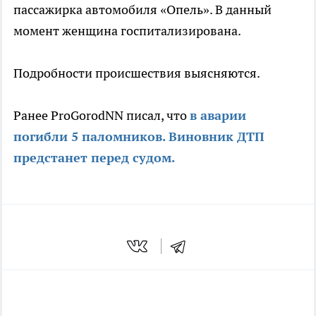
пассажирка автомобиля «Опель». В данный
момент женщина госпитализирована.
Подробности происшествия выясняются.
Ранее ProGorodNN писал, что
в аварии
погибли 5 паломников. Виновник ДТП
предстанет перед судом.