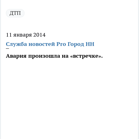
ДТП
11 января 2014
Служба новостей Pro Город НН
Авария произошла на «встречке».