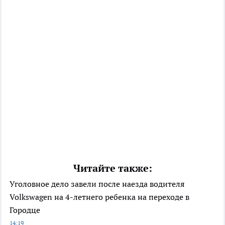
Читайте также:
Уголовное дело завели после наезда водителя
Volkswagen на 4-летнего ребенка на переходе в
Городце
14:19