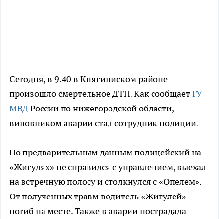
Сегодня, в 9.40 в Княгиниском районе
произошло смертельное ДТП. Как сообщает
ГУ
МВД
России по нижегородской области,
виновником аварии стал сотрудник полиции.
По предварительным данным полицейский на
«Жигулях» не справился с управлением, выехал
на встречную полосу и столкнулся с «Опелем».
От полученных травм водитель «Жигулей»
погиб на месте. Также в аварии пострадала