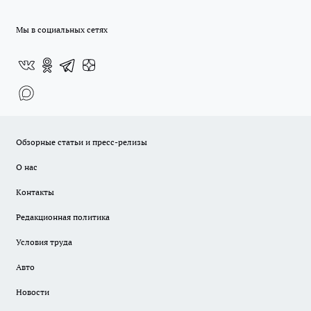
Мы в социальных сетях
Обзорные статьи и пресс-релизы
О нас
Контакты
Редакционная политика
Условия труда
Авто
Новости