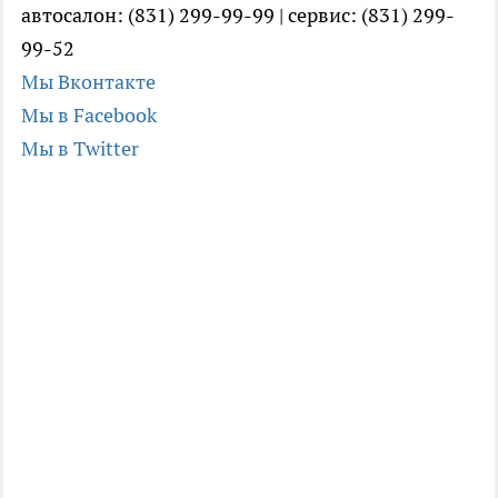
автосалон: (831) 299-99-99 | сервис: (831) 299-
99-52
Мы Вконтакте
Мы в Facebook
Мы в Twitter