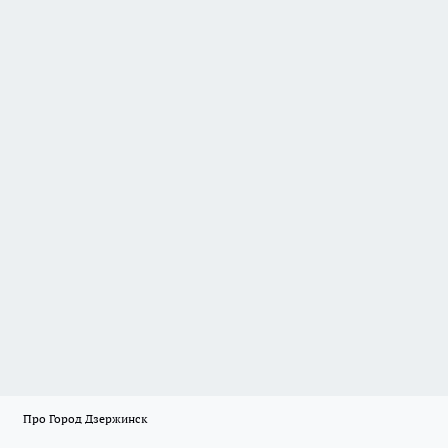
Про Город Дзержинск