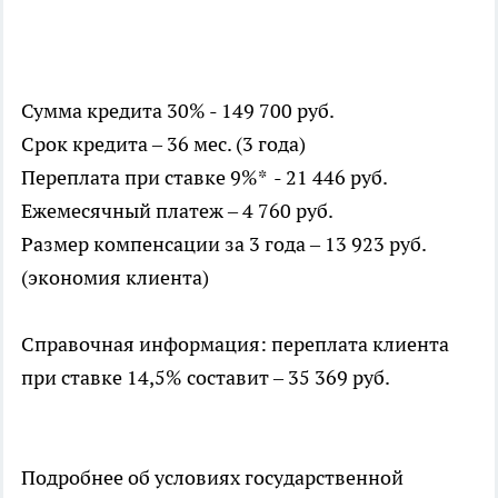
Сумма кредита 30% - 149 700 руб.
Срок кредита – 36 мес. (3 года)
Переплата при ставке 9%* - 21 446 руб.
Ежемесячный платеж – 4 760 руб.
Размер компенсации за 3 года – 13 923 руб.
(экономия клиента)
Справочная информация: переплата клиента
при ставке 14,5% составит – 35 369 руб.
Подробнее об условиях государственной