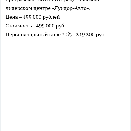
дилерском центре «Луидор-Авто».
Цена – 499 000 рублей
Стоимость - 499 000 руб.
Первоначальный внос 70% - 349 300 руб.