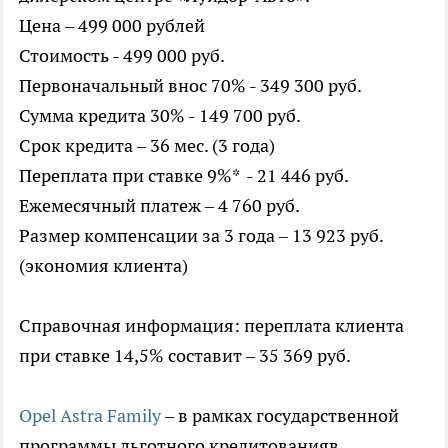
Цена – 499 000 рублей
Стоимость - 499 000 руб.
Первоначальный внос 70% - 349 300 руб.
Сумма кредита 30% - 149 700 руб.
Срок кредита – 36 мес. (3 года)
Переплата при ставке 9%* - 21 446 руб.
Ежемесячный платеж – 4 760 руб.
Размер компенсации за 3 года – 13 923 руб.
(экономия клиента)
Справочная информация: переплата клиента
при ставке 14,5% составит – 35 369 руб.
Opel Astra Family
– в рамках государственной
программы льготного кредитованияв