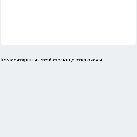
Комментарии на этой странице отключены.