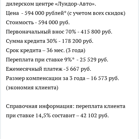
дилерском центре «Луидор-Авто».
Цена - 594 000 рублей* (с учетом всех скидок)
Стоимость - 594 000 руб.
Первоначальный внос 70% - 415 800 руб.
Сумма кредита 30% - 178 200 руб.
Срок кредита – 36 мес. (3 года)
Переплата при ставке 9%* - 25 529 руб.
Ежемесячный платеж -5 667 руб.
Размер компенсации за 3 года – 16 573 руб.
(экономия клиента)
Справочная информация: переплата клиента
при ставке 14,5% составит – 42 102 руб.