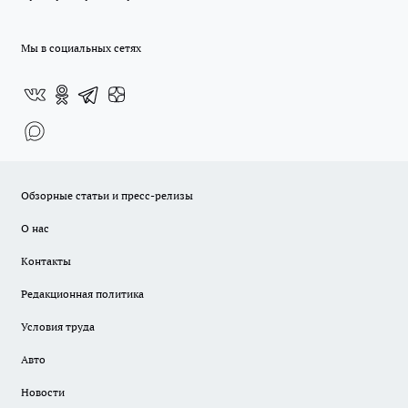
Мы в социальных сетях
Обзорные статьи и пресс-релизы
О нас
Контакты
Редакционная политика
Условия труда
Авто
Новости