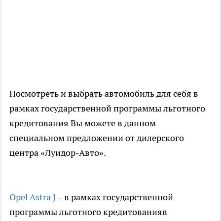
Посмотреть и выбрать автомобиль для себя в
рамках государственной программы льготного
кредитования Вы можете в данном
специальном предложении от дилерского
центра «Луидор-Авто».
Opel Astra J
– в рамках государственной
программы льготного кредитованияв