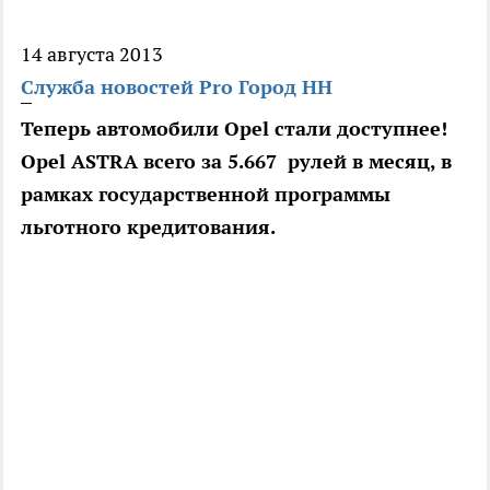
14 августа 2013
Служба новостей Pro Город НН
Теперь автомобили Opel стали доступнее!
Opel ASTRA всего за 5.667 рулей в месяц, в
рамках государственной программы
льготного кредитования.