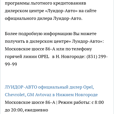
программы льготного кредитованияв
дилерском центре «Луидор-Авто» на сайт
е
официального дилера Луидор-Авто.
Более подробную информацию Вы можете
получить в дилерском центре» Луидор-Авто»:
Московское шоссе 86-А или по телефону
горячей линии OPEL в Н. Новгороде: (831) 299-
99-99
ЛУИДОР-АВТО официальный дилер Opel,
Chevrolet, GM Avtovaz в Нижнем Новгороде
Московское шоссе 86-А | Режим работы: с 8:00
до 20:00, ежедневно