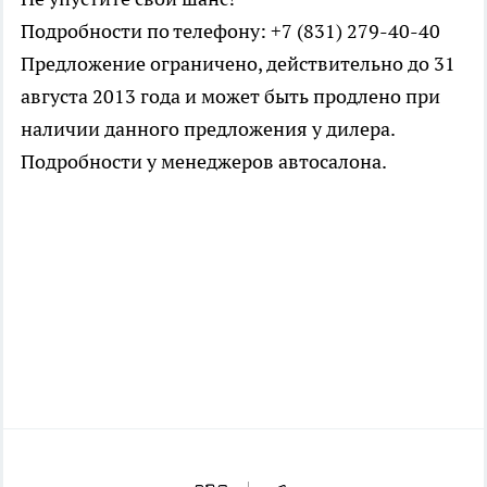
Подробности по телефону: +7 (831) 279-40-40
Предложение ограничено, действительно до 31
августа 2013 года и может быть продлено при
наличии данного предложения у дилера.
Подробности у менеджеров автосалона.