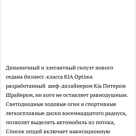
Динамичный и элегантный силуэт нового
седана бизнесс-класса KIA Optima
разработанный шеф-дизайнером Kia Питером
Шрайером, ни кого не оставляет равнодушным.
Светодиодные ходовые огни и спортивные
легкосплавные диски восемнадцатого радиуса,
позволят выделять автомобиль из потока,
Список опций включает навигационную