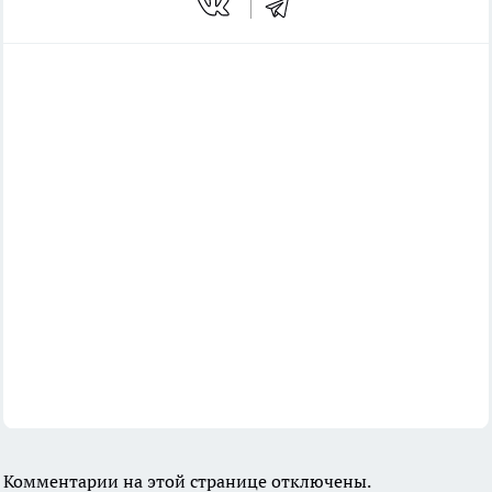
Комментарии на этой странице отключены.