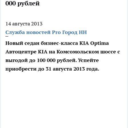
000 рублей
14 августа 2013
Служба новостей Pro Город НН
Новый седан бизнес-класса KIA Optima
Автоцентре KIA на Комсомольском шоссе с
выгодой до 100 000 рублей. Успейте
приобрести до 31 августа 2013 года.