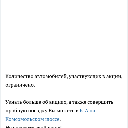
Количество автомобилей, участвующих в акции,
ограничено.
Узнать больше об акциях, а также совершить
пробную поездку Вы можете в
KIA на
Комсомольском шоссе
.
Не упустите свой шанс!