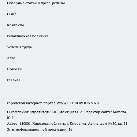
Обзорные статьи и пресс-релизы
О нас
Контакты
Редакционная политика
Условия труда
Авто
Новости
Главная
Городской интернет-портал WWW.PROGORODNN.RU
О компании: Учредитель: ИП Звеняцкая Е.А. Редактор сайта: Бакаева
Ю.Г.
Адрес: 610001, Кировская область, г. Киров, ул. Азина, дом № 80, кв. 31
Знак информационной продукции: 16+