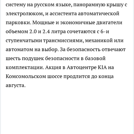
систему на русском языке, панорамную крышу с
электролюком, и ассистента автоматической
парковки. Мощные и экономичные двигатели
объемом 2.0 и 2.4 литра сочетаются с 6-и
ступенчатыми трансмиссиями, механикой или
автоматом на выбор. За безопасность отвечают
шесть подушек безопасности в базовой
комплектации. Акция в Автоцентре KIA на
Комсомольском шоссе продлится до конца
августа.