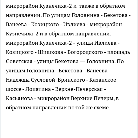
микрорайон Кузнечиха-2 и также в обратном
направлении. По улицам Головнина - Бекетова -
Ванеева - Козицкого - Ивлиева - микрорайон
Кузнечиха-2 и в обратном направлении:
микрорайон Кузнечиха-2 - улицы Ивлиева -
Козицкого - Шишкова - Богородского - площадь
Советская - улицы Бекетова — Головнина. По
улицам Головнина - Бекетова - Ванеева -
Надежды Сусловой Бринского - Казанское
шоссе - Лопатина - Верхне-Печерская -
Касьянова - микрорайон Верхние Печеры, в
обратном направлении по той же схеме.