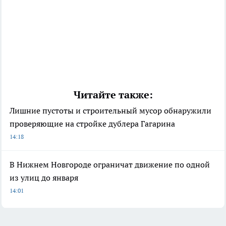
Читайте также:
Лишние пустоты и строительный мусор обнаружили
проверяющие на стройке дублера Гагарина
14:18
В Нижнем Новгороде ограничат движение по одной
из улиц до января
14:01