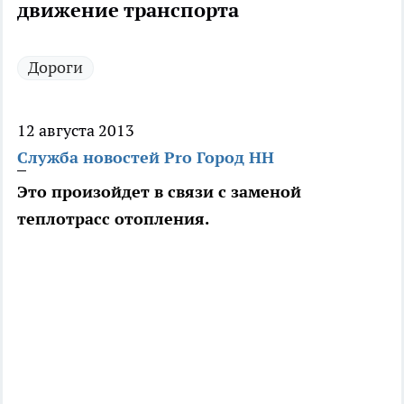
движение транспорта
Дороги
12 августа 2013
Служба новостей Pro Город НН
Это произойдет в связи с заменой
теплотрасс отопления.