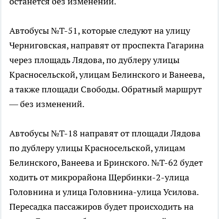
останется без изменений.
Автобусы №Т-51, которые следуют на улицу
Черниговская, направят от проспекта Гагарина
через площадь Лядова, по дублеру улицы
Красносельской, улицам Белинского и Ванеева,
а также площади Свободы. Обратный маршрут
— без изменений.
Автобусы №Т-18 направят от площади Лядова
по дублеру улицы Красносельской, улицам
Белинского, Ванеева и Бринского. №Т-62 будет
ходить от микрорайона Щербинки-2-улица
Головнина и улица Головнина-улица Усилова.
Пересадка пассажиров будет происходить на