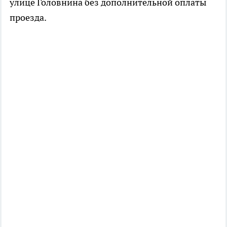
улице Головнина без дополнительной оплаты
проезда.