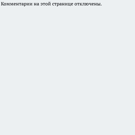
Комментарии на этой странице отключены.