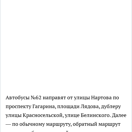
Автобусы №62 направят от улицы Нартова по
проспекту Гагарина, площади Лядова, дублеру
улицы Красносельской, улице Белинского. Далее
— по обычному маршруту, обратный маршрут