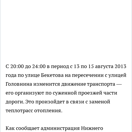
С 20:00 до 24:00 в период с 13 по 15 августа 2013
года по улице Бекетова на пересечении с улицей
Головнина изменится движение транспорта —
его организуют по суженной проезжей части
дороги. Это произойдет в связи с заменой
теплотрасс отопления.
Как сообщает администрация Нижнего