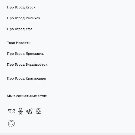
Про Город Курск
Про Город Рыбинск
Про Город Уфа
Твои Новости
Про Город Ярославль
Про Город Владивосток
Про Город Краснодара
Мы в социальных сетях