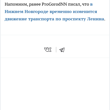
Напомним, ранее ProGorodNN писал, что
в
Нижнем Новгороде временно изменится
движение транспорта по проспекту Ленина
.