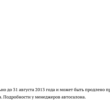
но до 31 августа 2013 года и может быть продлено п
. Подробности у менеджеров автосалона.