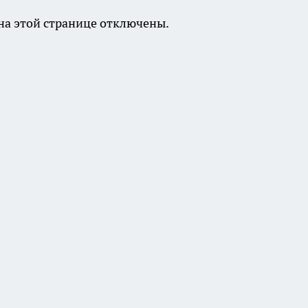
а этой странице отключены.