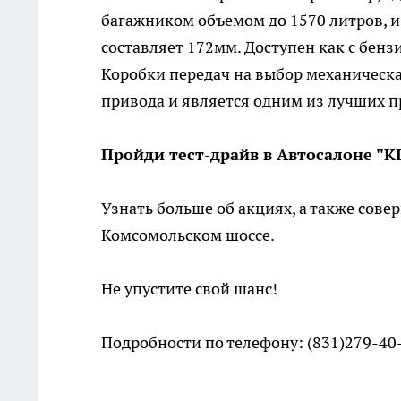
багажником объемом до 1570 литров,
составляет 172мм. Доступен как с бенз
Коробки передач на выбор механическа
привода и является одним из лучших пр
Пройди тест-драйв в Автосалоне "
Узнать больше об акциях, а также сове
Комсомольском шоссе.
Не упустите свой шанс!
Подробности по телефону: (831)279-40