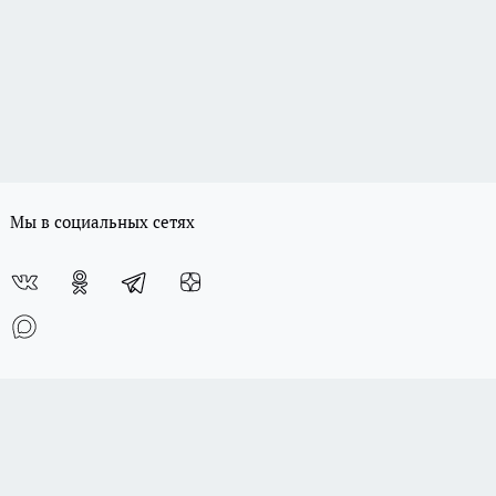
Мы в социальных сетях