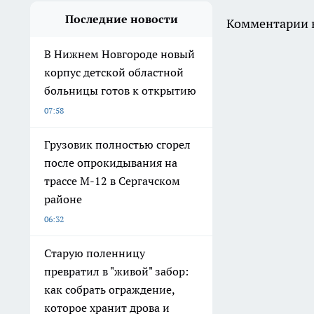
Последние новости
Комментарии н
В Нижнем Новгороде новый
корпус детской областной
больницы готов к открытию
07:58
Грузовик полностью сгорел
после опрокидывания на
трассе М-12 в Сергачском
районе
06:32
Старую поленницу
превратил в "живой" забор:
как собрать ограждение,
которое хранит дрова и