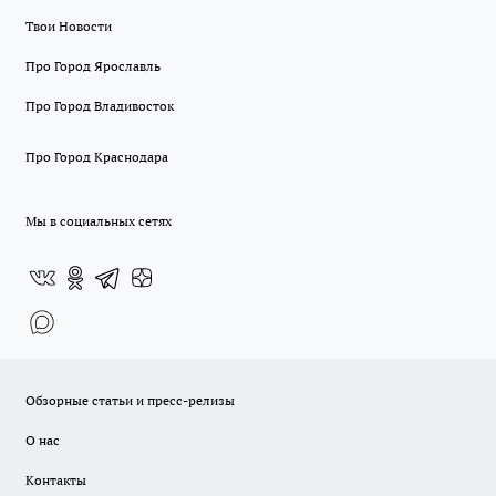
Твои Новости
Про Город Ярославль
Про Город Владивосток
Про Город Краснодара
Мы в социальных сетях
Обзорные статьи и пресс-релизы
О нас
Контакты