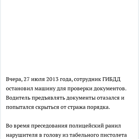
Вчера, 27 июля 2013 года, сотрудник ГИБДД
остановил машину для проверки документов.
Водитель предъявлять документы отазался и
попытался скрыться от стража порядка.
Во время преседования полицейский ранил
нарушителя в голову из табельного пистолета