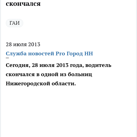
скончался
ГАИ
28 июля 2013
Служба новостей Pro Город НН
Сегодня, 28 июля 2013 года, водитель
скончался в одной из больниц
Нижегородской области.