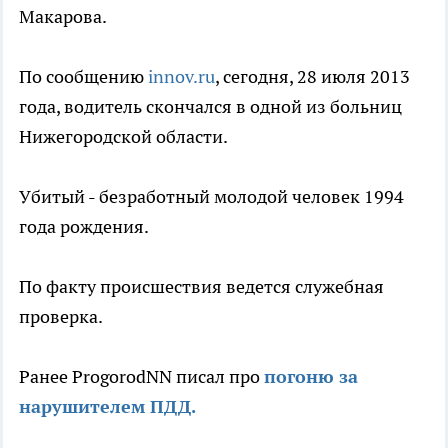
Макарова.
По сообщению
innov.ru
, сегодня, 28 июля 2013
года, водитель скончался в одной из больниц
Нижегородской области.
Убитый - безработный молодой человек 1994
года рождения.
По факту происшествия ведется служебная
проверка.
Ранее ProgorodNN писал про
погоню за
нарушителем ПДД.