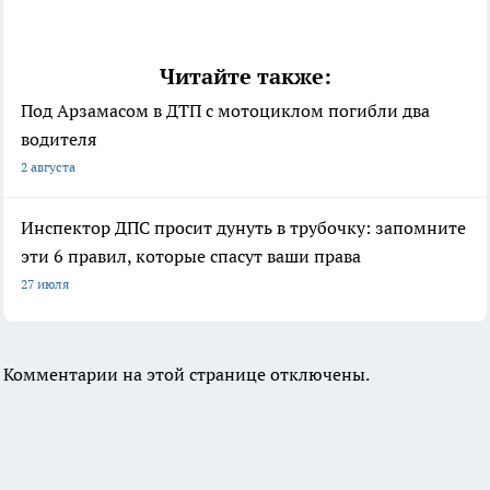
Читайте также:
Под Арзамасом в ДТП с мотоциклом погибли два
водителя
2 августа
Инспектор ДПС просит дунуть в трубочку: запомните
эти 6 правил, которые спасут ваши права
27 июля
Комментарии на этой странице отключены.