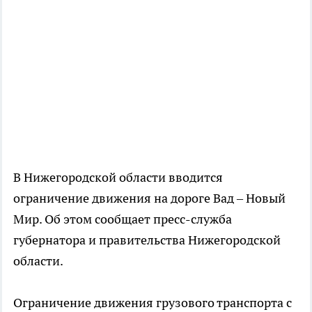
В Нижегородской области вводится
ограничение движения на дороге Вад – Новый
Мир. Об этом сообщает пресс-служба
губернатора и правительства Нижегородской
области.
Ограничение движения грузового транспорта с