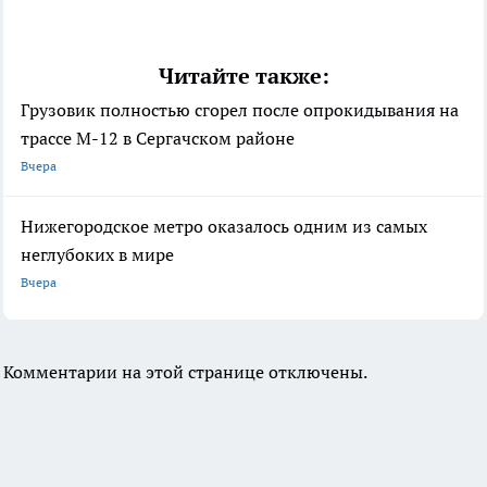
Читайте также:
Грузовик полностью сгорел после опрокидывания на
трассе М-12 в Сергачском районе
Вчера
Нижегородское метро оказалось одним из самых
неглубоких в мире
Вчера
Комментарии на этой странице отключены.