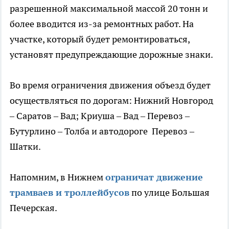
разрешенной максимальной массой 20 тонн и
более вводится из-за ремонтных работ. На
участке, который будет ремонтироваться,
установят предупреждающие дорожные знаки.
Во время ограничения движения объезд будет
осуществляться по дорогам: Нижний Новгород
– Саратов – Вад; Криуша – Вад – Перевоз –
Бутурлино – Толба и автодороге Перевоз –
Шатки.
Напомним, в Нижнем
ограничат движение
трамваев и троллейбусов
по улице Большая
Печерская.