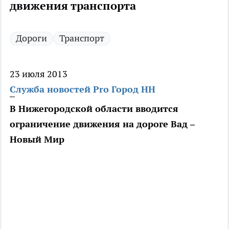
движения транспорта
Дороги
Транспорт
23 июля 2013
Служба новостей Pro Город НН
В Нижегородской области вводится
ограничение движения на дороге Вад –
Новый Мир