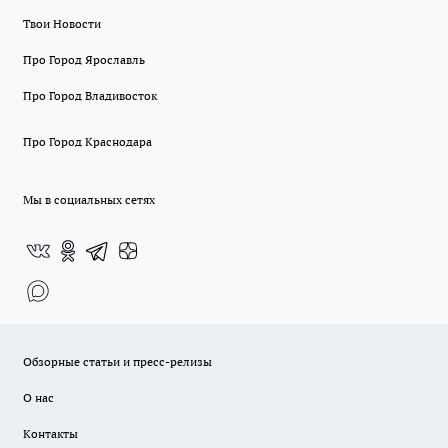
Твои Новости
Про Город Ярославль
Про Город Владивосток
Про Город Краснодара
Мы в социальных сетях
Обзорные статьи и пресс-релизы
О нас
Контакты