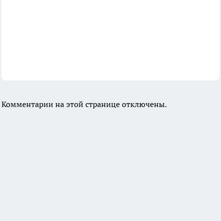
Комментарии на этой странице отключены.