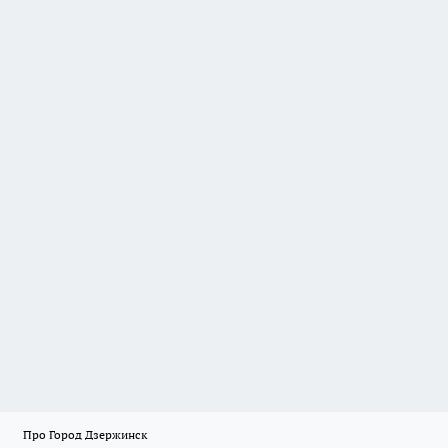
Про Город Дзержинск