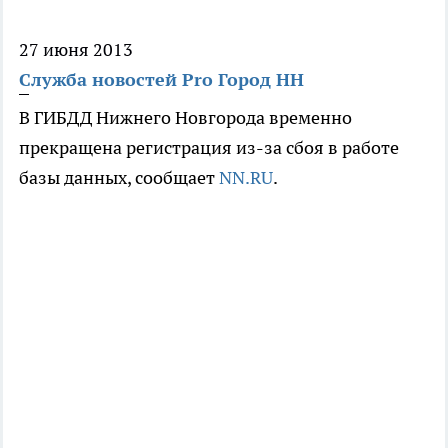
27 июня 2013
Служба новостей Pro Город НН
В ГИБДД Нижнего Новгорода временно
прекращена регистрация из-за сбоя в работе
базы данных, сообщает
NN.RU
.