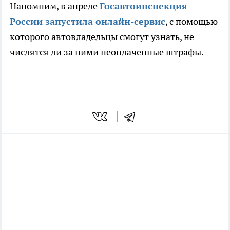
Напомним, в апреле
Госавтоинспекция
России запустила онлайн-сервис
, с помощью
которого автовладельцы смогут узнать, не
числятся ли за ними неоплаченные штрафы.