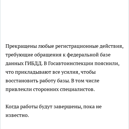
Прекращены любые регистрационные действия,
требующие обращения к федеральной базе
данных ГИБДД. В Госавтоинспекции пояснили,
что прикладывают все усилия, чтобы
восстановить работу базы. В том числе
привлекли сторонних специалистов.
Когда работы будут завершены, пока не
известно.