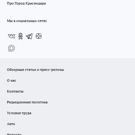
Про Город Краснодара
Мы в социальных сетях
Обзорные статьи и пресс-релизы
О нас
Контакты
Редакционная политика
Условия труда
Авто
Новости