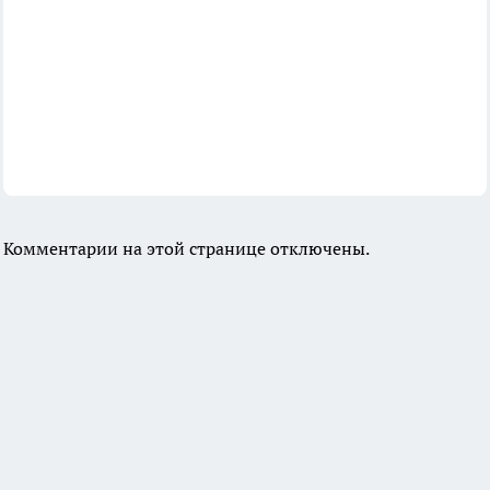
Комментарии на этой странице отключены.