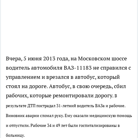
Вчера, 5 июня 2013 года, на Московском шоссе
водитель автомобиля ВАЗ-11183 не справился с
управлением и врезался в автобус, который
стоял на дороге. Автобус, в свою очередь, сбил
рабочих, которые ремонтировали дорогу.
В
результате ДТП пострадал 31-летний водитель ВАЗа и рабочие.
Виновник аварии сломал руку. Ему оказали медицинскую помощь
и отпустили. Рабочие 34 и 49 лет были госпитализированы в
больницу.