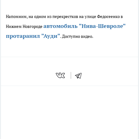
Напомним,
на одном из перекрестков на улице Федосеенко в
автомобиль "Нива-Шевроле"
Нижнем Новгороде
протаранил "Ауди"
. Доступно видео.