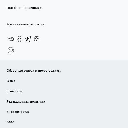
Про Город Краснодара
Мы в социальных сетях
Обзорные статьи и пресс-релизы
О нас
Контакты
Редакционная политика
Условия труда
Авто