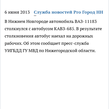
6 июня 2013
Служба новостей Pro Город НН
В Нижнем Новгороде автомобиль ВАЗ-11183
столкнулся с автобусом КАВЗ-685. В результате
столкновения автобус наехал на дорожных
рабочих. Об этом сообщает пресс-служба
УИГБДД ГУ МВД по Нижегородской области.