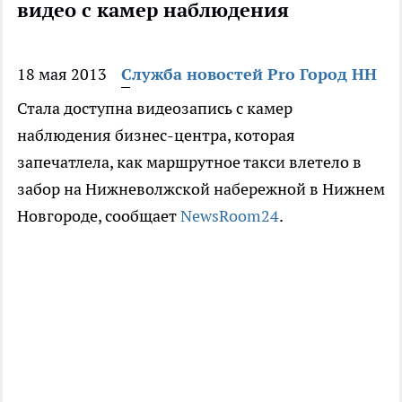
видео с камер наблюдения
18 мая 2013
Служба новостей Pro Город НН
Стала доступна видеозапись с камер
наблюдения бизнес-центра, которая
запечатлела, как маршрутное такси влетело в
забор на Нижневолжской набережной в Нижнем
Новгороде, сообщает
NewsRoom24
.