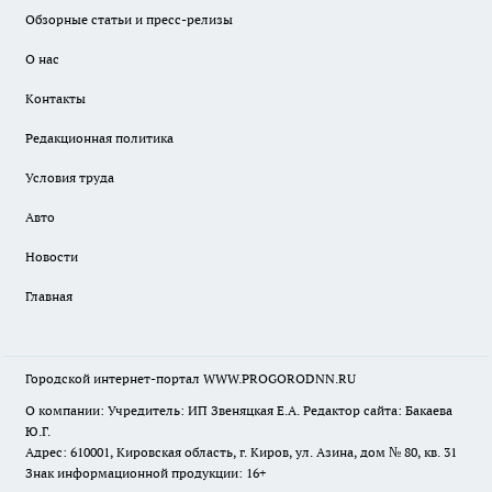
Обзорные статьи и пресс-релизы
О нас
Контакты
Редакционная политика
Условия труда
Авто
Новости
Главная
Городской интернет-портал WWW.PROGORODNN.RU
О компании: Учредитель: ИП Звеняцкая Е.А. Редактор сайта: Бакаева
Ю.Г.
Адрес: 610001, Кировская область, г. Киров, ул. Азина, дом № 80, кв. 31
Знак информационной продукции: 16+