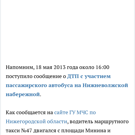
Напомним, 18 мая 2013 года около 16:00
поступило сообщение о
ДТП с участием
пассажирского автобуса на Нижневолжской
набережной
.
Как сообщается на
сайте ГУ МЧС по
Нижегородской области
, водитель маршрутного
такси №47 двигался с площади Минина и