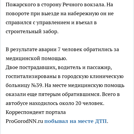
Пожарского в сторону Речного вокзала. На
повороте при выезде на набережную он не
справился с управлением и въехал в
строительный забор.
В результате аварии 7 человек обратились за
медицинской помощью.
Двое пострадавших, водитель и пассажир,
госпитализированы в городскую клиническую
больницу №39. На месте медицинскую помощь
оказали еще пятерым обратившимся. Всего в
автобусе находилось около 20 человек.
Корреспондент портала
ProGorodNN.ru
побывал на месте ДТП
.