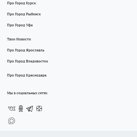
Про Город Курск
Про Город Рыбинск
Про Город Уфа
Твои Новости
Про Город Ярославль
Про Город Владивосток
Про Город Краснодара
Мы в социальных сетях