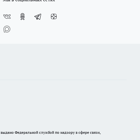
выдано Федеральной службой по надзору в сфере связи,