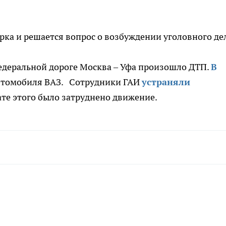
рка и решается вопрос о возбуждении уголовного де
едеральной дороге Москва – Уфа произошло ДТП.
В
томобиля ВАЗ. Сотрудники ГАИ
устраняли
тате этого было затруднено движение.