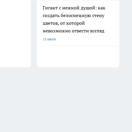
Гигант с нежной душой: как
создать белоснежную стену
цветов, от которой
невозможно отвести взгляд
13 июля