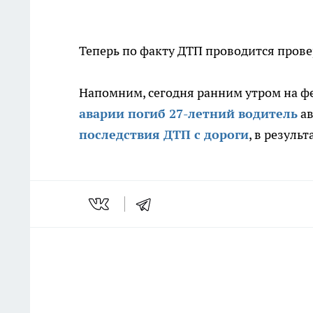
Теперь по факту ДТП проводится прове
Напомним, сегодня ранним утром на ф
аварии погиб 27-летний водитель
ав
последствия ДТП с дороги
, в резуль