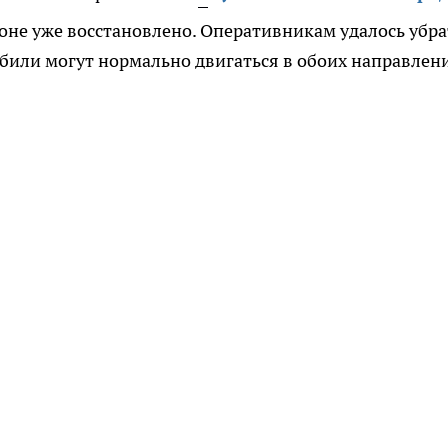
оне уже восстановлено. Оперативникам удалось убра
били могут нормально двигаться в обоих направлен