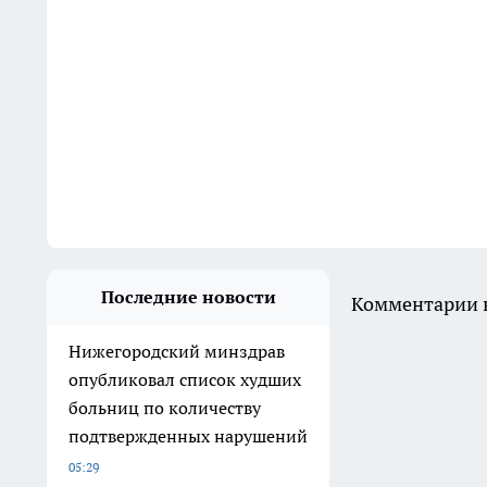
Последние новости
Комментарии н
Нижегородский минздрав
опубликовал список худших
больниц по количеству
подтвержденных нарушений
05:29