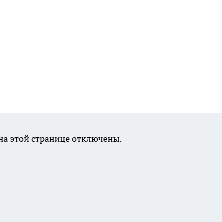
а этой странице отключены.