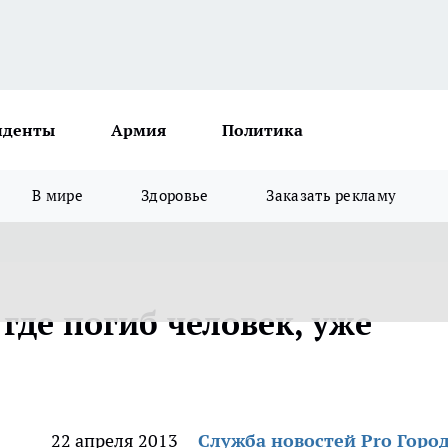
иденты
Армия
Политика
В мире
Здоровье
Заказать рекламу
 где погиб человек, уже
22 апреля 2013
Служба новостей Pro Горо