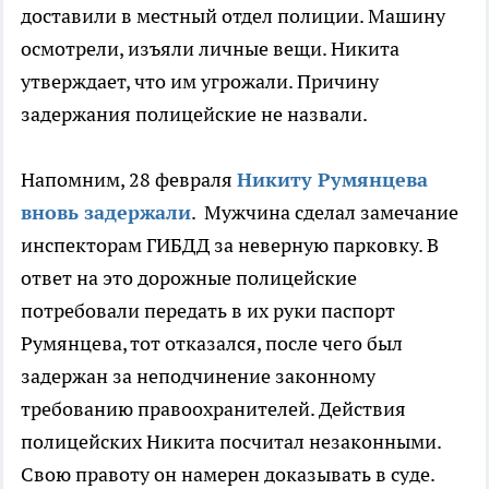
доставили в местный отдел полиции. Машину
осмотрели, изъяли личные вещи. Никита
утверждает, что им угрожали. Причину
задержания полицейские не назвали.
Напомним, 28 февраля
Никиту Румянцева
вновь задержали
. Мужчина сделал замечание
инспекторам ГИБДД за неверную парковку. В
ответ на это дорожные полицейские
потребовали передать в их руки паспорт
Румянцева, тот отказался, после чего был
задержан за неподчинение законному
требованию правоохранителей. Действия
полицейских Никита посчитал незаконными.
Свою правоту он намерен доказывать в суде.