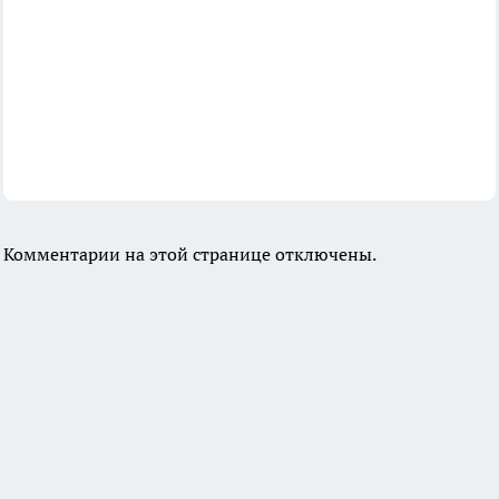
Комментарии на этой странице отключены.