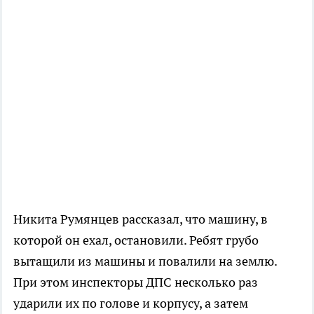
Никита Румянцев рассказал, что машину, в
которой он ехал, остановили. Ребят грубо
вытащили из машины и повалили на землю.
При этом инспекторы ДПС несколько раз
ударили их по голове и корпусу, а затем