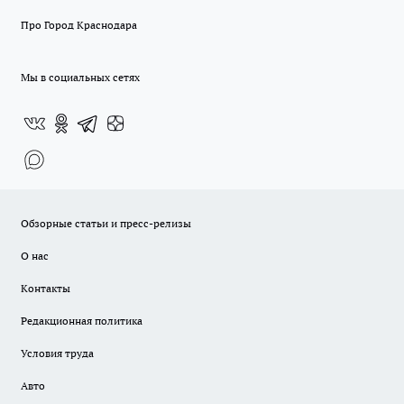
Про Город Краснодара
Мы в социальных сетях
Обзорные статьи и пресс-релизы
О нас
Контакты
Редакционная политика
Условия труда
Авто