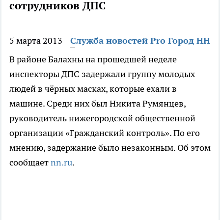
сотрудников ДПС
5 марта 2013
Служба новостей Pro Город НН
В районе Балахны на прошедшей неделе
инспекторы ДПС задержали группу молодых
людей в чёрных масках, которые ехали в
машине. Среди них был Никита Румянцев,
руководитель нижегородской общественной
организации «Гражданский контроль». По его
мнению, задержание было незаконным. Об этом
сообщает
nn.ru
.