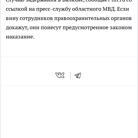
ссылкой на пресс-службу областного МВД. Если
вину сотрудников правоохранительных органов
докажут, они понесут предусмотренное законом
наказание.