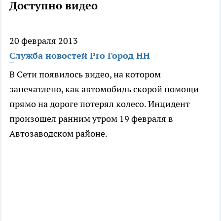
Доступно видео
20 февраля 2013
Служба новостей Pro Город НН
В Сети появилось видео, на котором
запечатлено, как автомобиль скорой помощи
прямо на дороге потерял колесо. Инцидент
произошел ранним утром 19 февраля в
Автозаводском районе.