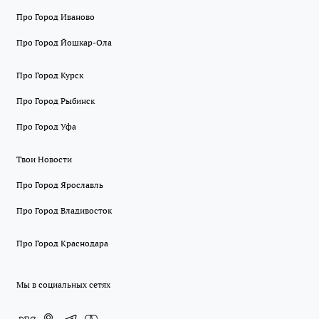
Про Город Иваново
Про Город Йошкар-Ола
Про Город Курск
Про Город Рыбинск
Про Город Уфа
Твои Новости
Про Город Ярославль
Про Город Владивосток
Про Город Краснодара
Мы в социальных сетях