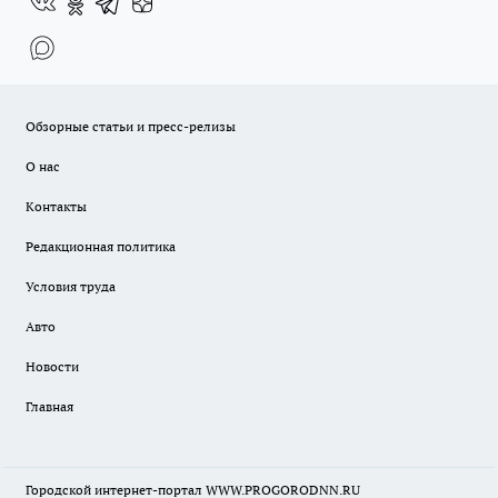
Обзорные статьи и пресс-релизы
О нас
Контакты
Редакционная политика
Условия труда
Авто
Новости
Главная
Городской интернет-портал WWW.PROGORODNN.RU