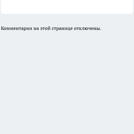
Комментарии на этой странице отключены.