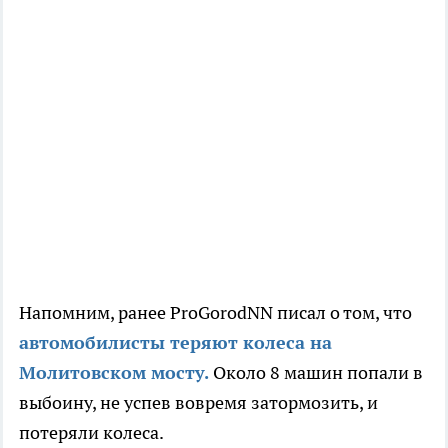
Напомним, ранее ProGorodNN писал о том, что
автомобилисты теряют колеса на
Молитовском мосту.
Около 8 машин попали в
выбоину, не успев вовремя затормозить, и
потеряли колеса.