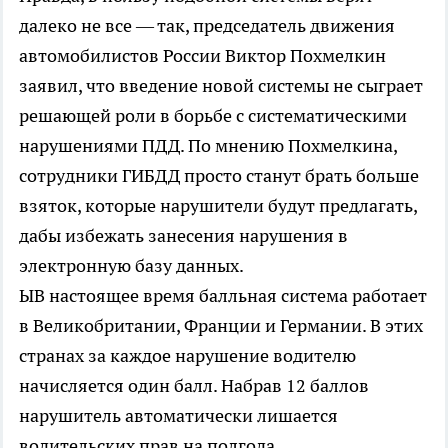
далеко не все — так, председатель движения
автомобилистов России Виктор Похмелкин
заявил, что введение новой системы не сыграет
решающей роли в борьбе с систематическими
нарушениями ПДД. По мнению Похмелкина,
сотрудники ГИБДД просто станут брать больше
взяток, которые нарушители будут предлагать,
дабы избежать занесения нарушения в
электронную базу данных.
ЫВ настоящее время балльная система работает
в Великобритании, Франции и Германии. В этих
странах за каждое нарушение водителю
начисляется один балл. Набрав 12 баллов
нарушитель автоматически лишается
водительских прав на полгода.