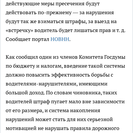
действующие меры пресечения будут
действовать по-прежнему — за нарушения
будут так же взиматься штрафы, за выезд на
«встречку» водитель будет лишаться прав и т. д.
Сообщает портал
НОВНН
.
Как сообщил один из членов Комитета Госдумы
по бюджету и налогам, введение такой системы
должно повысить эффективность борьбы с
водителями-нарушителями, имеющими
большой доход. По словам чиновника, таких
водителей штраф пугает мало вне зависимости
от его размера, и система накопления
нарушений может стать для них серьезной
мотивацией не нарушать правила дорожного