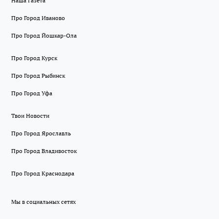
Наша Газета
Про Город Иваново
Про Город Йошкар-Ола
Про Город Курск
Про Город Рыбинск
Про Город Уфа
Твои Новости
Про Город Ярославль
Про Город Владивосток
Про Город Краснодара
Мы в социальных сетях