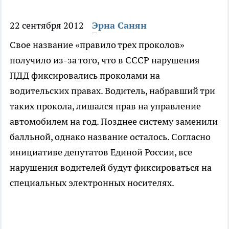
22 сентября 2012
Эрна Санян
Свое название «правило трех проколов»
получило из-за того, что в СССР нарушения
ПДД фиксировались проколами на
водительских правах. Водитель, набравший три
таких прокола, лишался прав на управление
автомобилем на год. Позднее систему заменили
балльной, однако название осталось. Согласно
инициативе депутатов Единой России, все
нарушения водителей будут фиксироваться на
специальных электронных носителях.