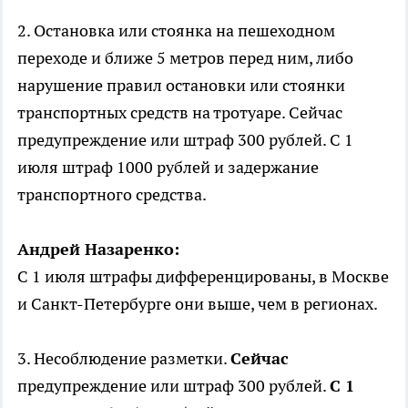
2. Остановка или стоянка на пешеходном
переходе и ближе 5 метров перед ним, либо
нарушение правил остановки или стоянки
транспортных средств на тротуаре. Сейчас
предупреждение или штраф 300 рублей. С 1
июля штраф 1000 рублей и задержание
транспортного средства.
Андрей Назаренко:
С 1 июля штрафы дифференцированы, в Москве
и Санкт-Петербурге они выше, чем в регионах.
3. Несоблюдение разметки.
Сейчас
предупреждение или штраф 300 рублей.
С 1