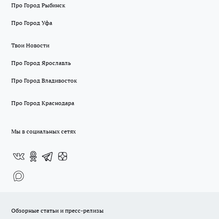
Про Город Рыбинск
Про Город Уфа
Твои Новости
Про Город Ярославль
Про Город Владивосток
Про Город Краснодара
Мы в социальных сетях
Обзорные статьи и пресс-релизы