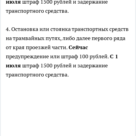
июля
штраф 1500 рублей и задержание
транспортного средства.
4. Остановка или стоянка транспортных средств
на трамвайных путях, либо далее первого ряда
от края проезжей части.
Сейчас
предупреждение или штраф 100 рублей.
С 1
июля
штраф 1500 рублей и задержание
транспортного средства.