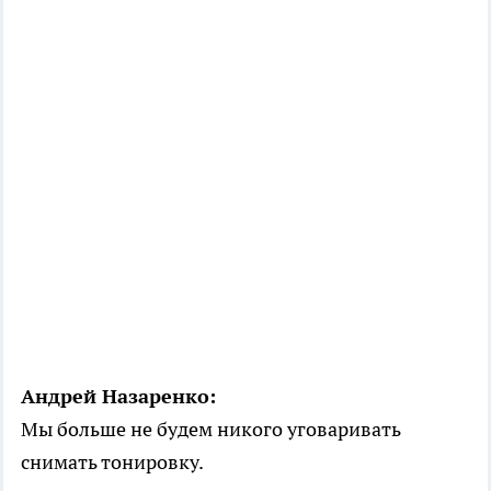
Андрей Назаренко:
Мы больше не будем никого уговаривать
снимать тонировку.