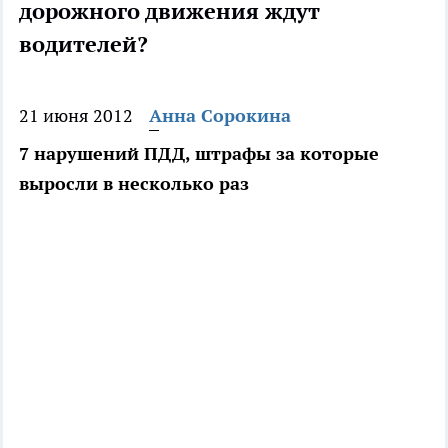
дорожного движения ждут
водителей?
21 июня 2012
Анна Сорокина
7 нарушений ПДД, штрафы за которые
выросли в несколько раз