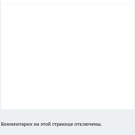
Комментарии на этой странице отключены.