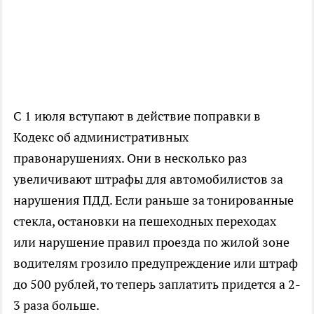
С 1 июля вступают в действие поправки в
Кодекс об административных
правонарушениях. Они в несколько раз
увеличивают штрафы для автомобилистов за
нарушения ПДД. Если раньше за тонированные
стекла, остановки на пешеходных переходах
или нарушение правил проезда по жилой зоне
водителям грозило предупреждение или штраф
до 500 рублей, то теперь заплатить придется а 2-
3 раза больше.