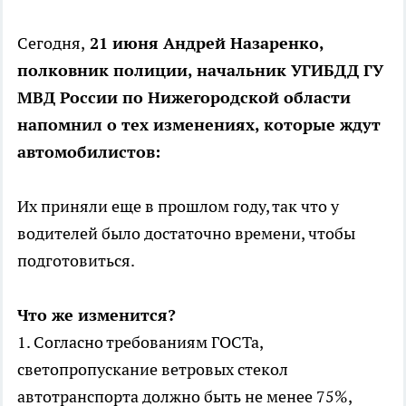
Сегодня,
21 июня Андрей Назаренко,
полковник полиции, начальник УГИБДД ГУ
МВД России по Нижегородской области
напомнил о тех изменениях, которые ждут
автомобилистов:
Их приняли еще в прошлом году, так что у
водителей было достаточно времени, чтобы
подготовиться.
Что же изменится?
1. Согласно требованиям ГОСТа,
светопропускание ветровых стекол
автотранспорта должно быть не менее 75%,