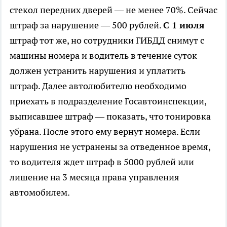
стекол передних дверей — не менее 70%. Сейчас
штраф за нарушение — 500 рублей.
С 1 июля
штраф тот же, но сотрудники ГИБДД снимут с
машины номера и водитель в течение суток
должен устранить нарушения и уплатить
штраф. Далее автолюбителю необходимо
приехать в подразделение Госавтоинспекции,
выписавшее штраф — показать, что тонировка
убрана. После этого ему вернут номера. Если
нарушения не устранены за отведенное время,
то водителя ждет штраф в 5000 рублей или
лишение на 3 месяца права управления
автомобилем.