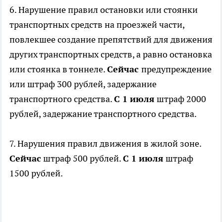
6. Нарушение правил остановки или стоянки
транспортных средств на проезжей части,
повлекшее создание препятствий для движения
других транспортных средств, а равно остановка
или стоянка в тоннеле.
Сейчас
предупреждение
или штраф 300 рублей, задержание
транспортного средства.
С 1 июля
штраф 2000
рублей, задержание транспортного средства.
7. Нарушения правил движения в жилой зоне.
Сейчас
штраф 500 рублей.
С 1 июля
штраф
1500 рублей.