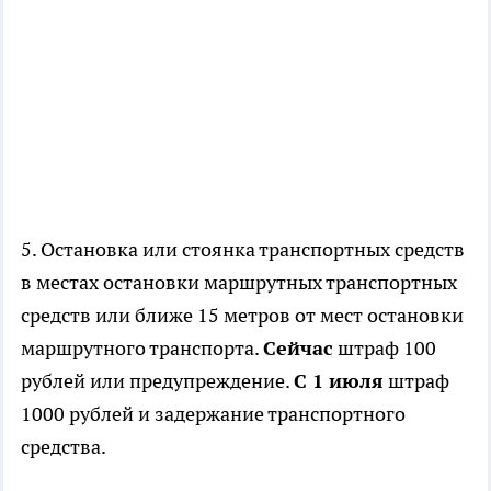
5. Остановка или стоянка транспортных средств
в местах остановки маршрутных транспортных
средств или ближе 15 метров от мест остановки
маршрутного транспорта.
Сейчас
штраф 100
рублей или предупреждение.
С 1 июля
штраф
1000 рублей и задержание транспортного
средства.