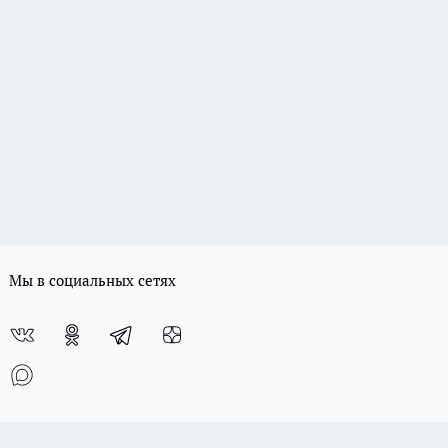
Мы в социальных сетях