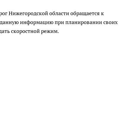
рог Нижегородской области обращается к
ь данную информацию при планировании своих
дать скоростной режим.