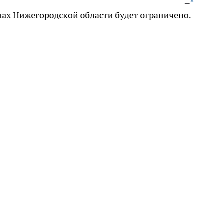
ах Нижегородской области будет ограничено.