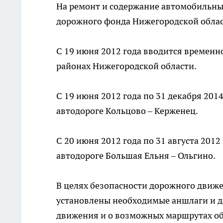
На ремонт и содержание автомобильных
дорожного фонда Нижегородской област
С 19 июня 2012 года вводится временн
районах Нижегородской области.
С 19 июня 2012 года по 31 декабря 20
автодороге Кольцово – Керженец.
С 20 июня 2012 года по 31 августа 201
автодороге Большая Ельня – Ольгино.
В целях безопасности дорожного движе
установлены необходимые аншлаги и 
движения и о возможных маршрутах об