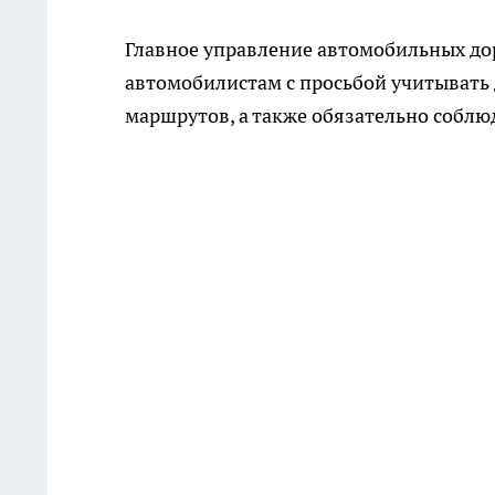
Главное управление автомобильных до
автомобилистам с просьбой учитыват
маршрутов, а также обязательно соблю