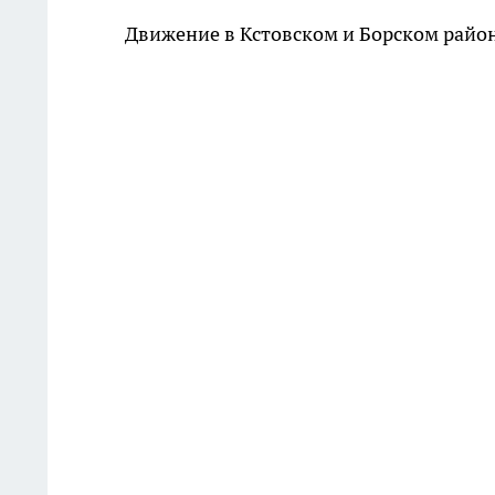
Движение в Кстовском и Борском район