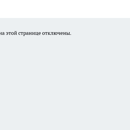
а этой странице отключены.