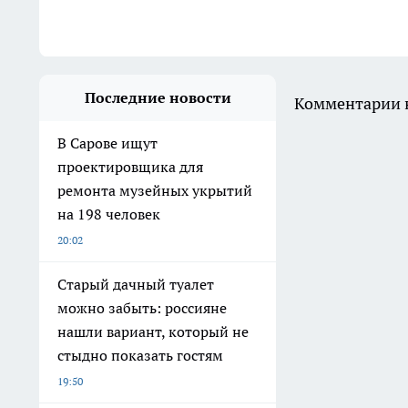
Последние новости
Комментарии н
В Сарове ищут
проектировщика для
ремонта музейных укрытий
на 198 человек
20:02
Старый дачный туалет
можно забыть: россияне
нашли вариант, который не
стыдно показать гостям
19:50