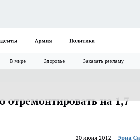
иденты
Армия
Политика
В мире
Здоровье
Заказать рекламу
о отремонтировать на 1,7
20 июня 2012
Эрна С