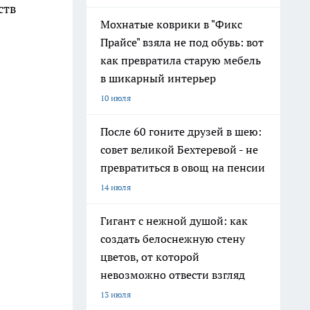
ств
Мохнатые коврики в "Фикс
Прайсе" взяла не под обувь: вот
как превратила старую мебель
в шикарный интерьер
10 июля
После 60 гоните друзей в шею:
совет великой Бехтеревой - не
превратиться в овощ на пенсии
14 июля
Гигант с нежной душой: как
создать белоснежную стену
цветов, от которой
невозможно отвести взгляд
13 июля