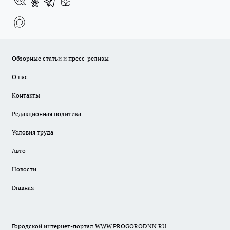
Обзорные статьи и пресс-релизы
О нас
Контакты
Редакционная политика
Условия труда
Авто
Новости
Главная
Городской интернет-портал WWW.PROGORODNN.RU