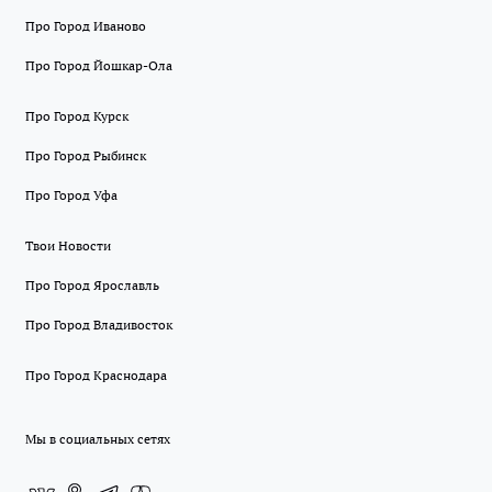
Про Город Иваново
Про Город Йошкар-Ола
Про Город Курск
Про Город Рыбинск
Про Город Уфа
Твои Новости
Про Город Ярославль
Про Город Владивосток
Про Город Краснодара
Мы в социальных сетях