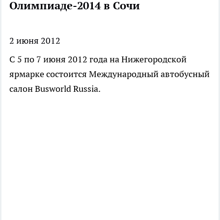
Олимпиаде-2014 в Сочи
2 июня 2012
С 5 по 7 июня 2012 года на Нижегородской
ярмарке состоится Международный автобусный
салон Busworld Russia.