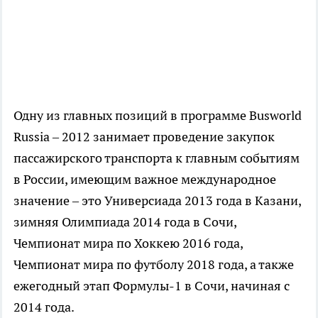
Одну из главных позиций в программе Busworld
Russia – 2012 занимает проведение закупок
пассажирского транспорта к главным событиям
в России, имеющим важное международное
значение – это Универсиада 2013 года в Казани,
зимняя Олимпиада 2014 года в Сочи,
Чемпионат мира по Хоккею 2016 года,
Чемпионат мира по футболу 2018 года, а также
ежегодный этап Формулы-1 в Сочи, начиная с
2014 года.