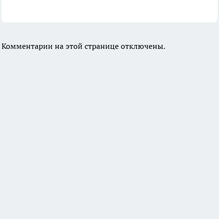
Комментарии на этой странице отключены.