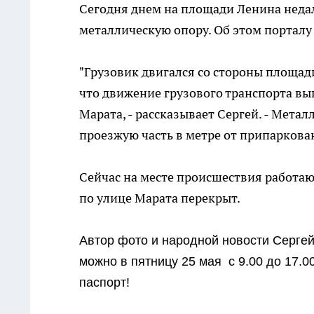
Сегодня днем на площади Ленина неда
металлическую опору. Об этом портал
"Грузовик двигался со стороны площад
что движение грузового транспорта вы
Марата, - рассказывает Сергей. - Метал
проезжую часть в метре от припаркован
Сейчас на месте происшествия работа
по улице Марата перекрыт.
Автор фото и народной новости Сергей
можно в пятницу 25 мая с 9.00 до 17.00
паспорт!