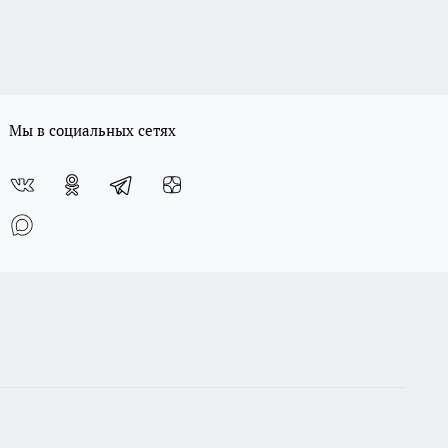
Мы в социальных сетях