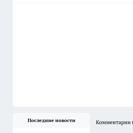
Последние новости
Комментарии н