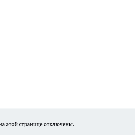
а этой странице отключены.