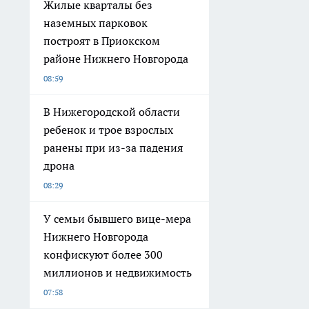
Жилые кварталы без
наземных парковок
построят в Приокском
районе Нижнего Новгорода
08:59
В Нижегородской области
ребенок и трое взрослых
ранены при из-за падения
дрона
08:29
У семьи бывшего вице-мера
Нижнего Новгорода
конфискуют более 300
миллионов и недвижимость
07:58