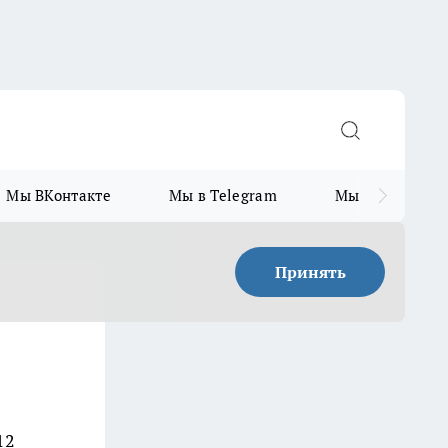
Мы ВКонтакте
Мы в Telegram
Мы в MAX
Принять
12