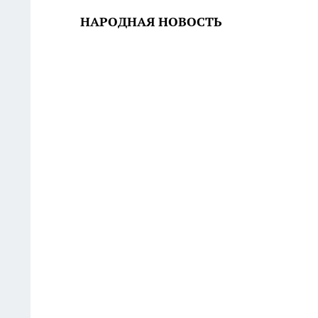
НАРОДНАЯ НОВОСТЬ