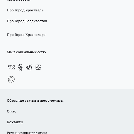
Про Город Ярославль
Про Город Владивосток
Про Город Краснодара
Мы в социальных сетях
Обзорные статьи и пресс-релизы
О нас
Контакты
Редакционная политика