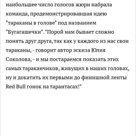
наибольшее число голосов жюри набрала
команда, продемонстрировавшая идею
"тараканы в голове" под названием
"Бугагашечки". "Порой нам бывает сложно
понять друг друга, так как у каждого из нас свои
тараканы, - говорит автор эскиза Юлия
Соколова, - и мы постараемся показать этих
самых тараканчиков, живущих в наших головах,
ну и докатить их первыми до финишной ленты
Red Bull гонок на тарантасах!"