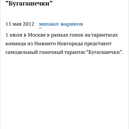
"Бугагашечки"
15 мая 2012
михаил жариков
1 июля в Москве в рамках гонок на тарантасах
команда из Нижнего Новгорода представит
самодельный гоночный тарантас "Бугагашечки".