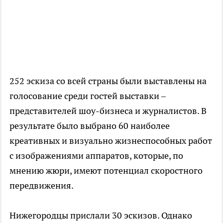
252 эскиза со всей страны были выставлены на
голосование среди гостей выставки –
представителей шоу-бизнеса и журналистов. В
результате было выбрано 60 наиболее
креативных и визуально жизнеспособных работ
с изображениями аппаратов, которые, по
мнению жюри, имеют потенциал скоростного
передвижения.
Нижегородцы прислали 30 эскизов. Однако