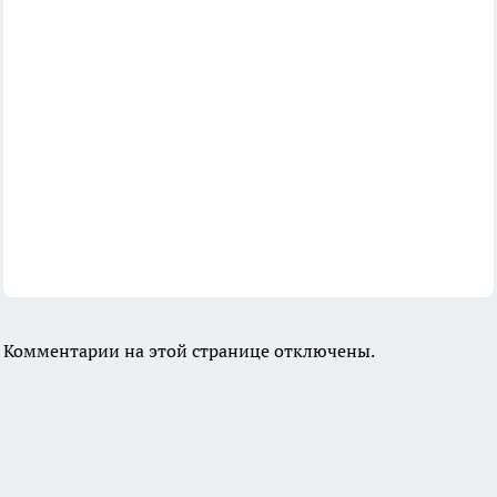
Комментарии на этой странице отключены.