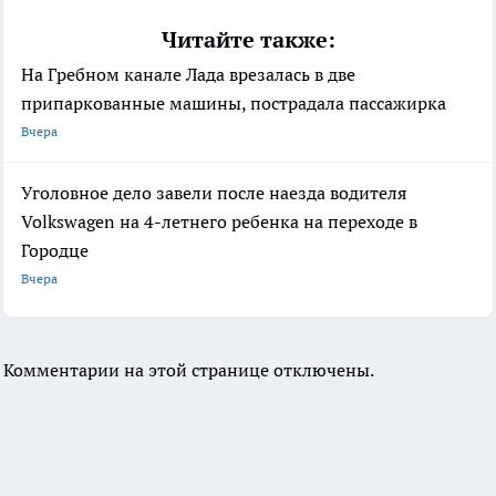
Читайте также:
На Гребном канале Лада врезалась в две
припаркованные машины, пострадала пассажирка
Вчера
Уголовное дело завели после наезда водителя
Volkswagen на 4-летнего ребенка на переходе в
Городце
Вчера
Комментарии на этой странице отключены.