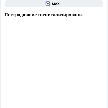
Пострадавшие госпитализированы