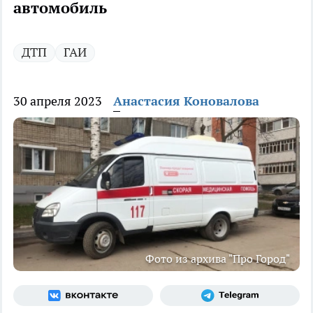
автомобиль
ДТП
ГАИ
30 апреля 2023
Анастасия Коновалова
Фото из архива "Про Город"