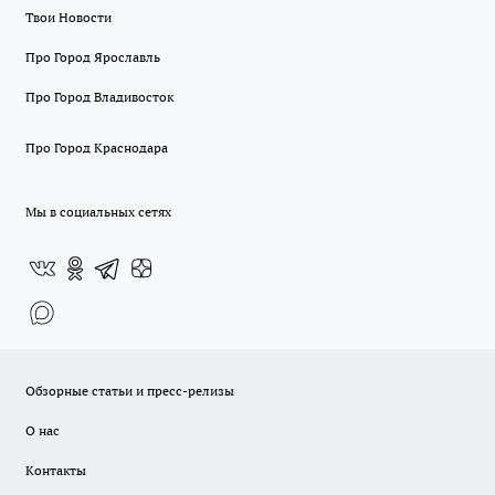
Твои Новости
Про Город Ярославль
Про Город Владивосток
Про Город Краснодара
Мы в социальных сетях
Обзорные статьи и пресс-релизы
О нас
Контакты