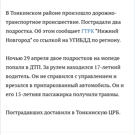
В Тонкинском районе произошло дорожно-
транспортное происшествие. Пострадали два
подростка. Об этом сообщает
ГТРК
"Нижний
Новгород" со ссылкой на УГИБДД по региону.
Ночью 29 апреля двое подростков на мопеде
попали в ДТП. За рулем находился 17-летний
водитель. Он не справился с управлением и
врезался в припаркованный автомобиль. Он и
его 15-летняя пассажирка получили травмы.
Пострадавших доставили в Тонкинскую ЦРБ.