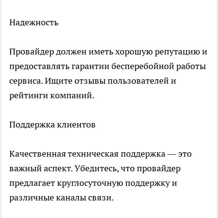
Надежность
Провайдер должен иметь хорошую репутацию и
предоставлять гарантии бесперебойной работы
сервиса. Ищите отзывы пользователей и
рейтинги компаний.
Поддержка клиентов
Качественная техническая поддержка — это
важный аспект. Убедитесь, что провайдер
предлагает круглосуточную поддержку и
различные каналы связи.