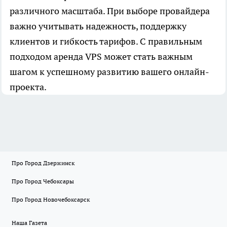
различного масштаба. При выборе провайдера
важно учитывать надежность, поддержку
клиентов и гибкость тарифов. С правильным
подходом аренда VPS может стать важным
шагом к успешному развитию вашего онлайн-
проекта.
Про Город Дзержинск
Про Город Чебоксары
Про Город Новочебоксарск
Наша Газета