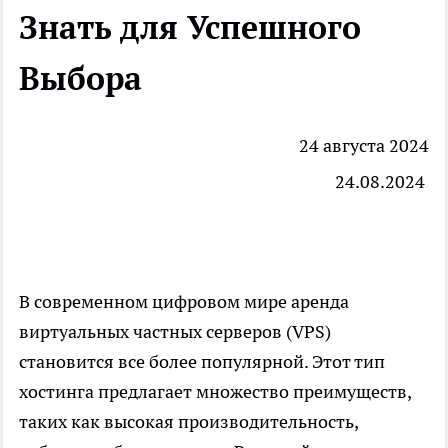
Знать для Успешного
Выбора
24 августа 2024
24.08.2024
В современном цифровом мире аренда
виртуальных частных серверов (VPS)
становится все более популярной. Этот тип
хостинга предлагает множество преимуществ,
таких как высокая производительность,