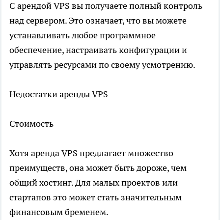
С арендой VPS вы получаете полный контроль
над сервером. Это означает, что вы можете
устанавливать любое программное
обеспечение, настраивать конфигурации и
управлять ресурсами по своему усмотрению.
Недостатки аренды VPS
Стоимость
Хотя аренда VPS предлагает множество
преимуществ, она может быть дороже, чем
общий хостинг. Для малых проектов или
стартапов это может стать значительным
финансовым бременем.