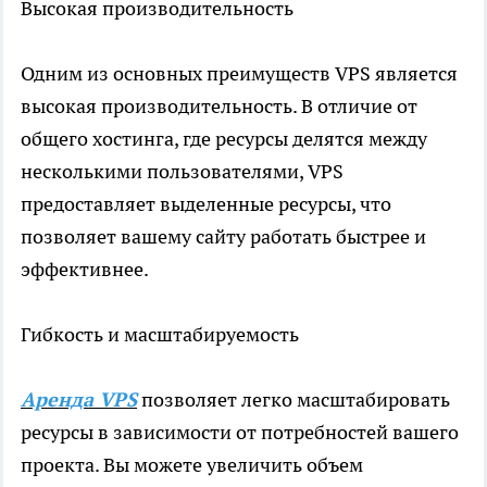
Высокая производительность
Одним из основных преимуществ VPS является
высокая производительность. В отличие от
общего хостинга, где ресурсы делятся между
несколькими пользователями, VPS
предоставляет выделенные ресурсы, что
позволяет вашему сайту работать быстрее и
эффективнее.
Гибкость и масштабируемость
Аренда VPS
позволяет легко масштабировать
ресурсы в зависимости от потребностей вашего
проекта. Вы можете увеличить объем