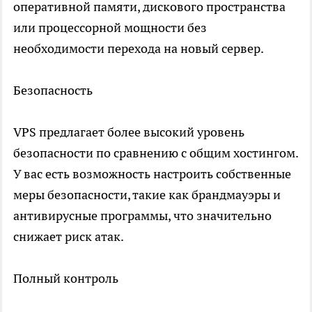
оперативной памяти, дискового пространства
или процессорной мощности без
необходимости перехода на новый сервер.
Безопасность
VPS предлагает более высокий уровень
безопасности по сравнению с общим хостингом.
У вас есть возможность настроить собственные
меры безопасности, такие как брандмауэры и
антивирусные программы, что значительно
снижает риск атак.
Полный контроль