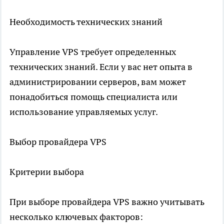
Необходимость технических знаний
Управление VPS требует определенных
технических знаний. Если у вас нет опыта в
администрировании серверов, вам может
понадобиться помощь специалиста или
использование управляемых услуг.
Выбор провайдера VPS
Критерии выбора
При выборе провайдера VPS важно учитывать
несколько ключевых факторов: