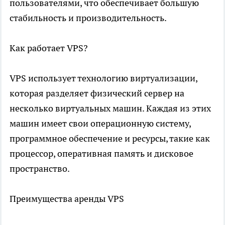
пользователями, что обеспечивает большую
стабильность и производительность.
Как работает VPS?
VPS использует технологию виртуализации,
которая разделяет физический сервер на
несколько виртуальных машин. Каждая из этих
машин имеет свои операционную систему,
программное обеспечение и ресурсы, такие как
процессор, оперативная память и дисковое
пространство.
Преимущества аренды VPS