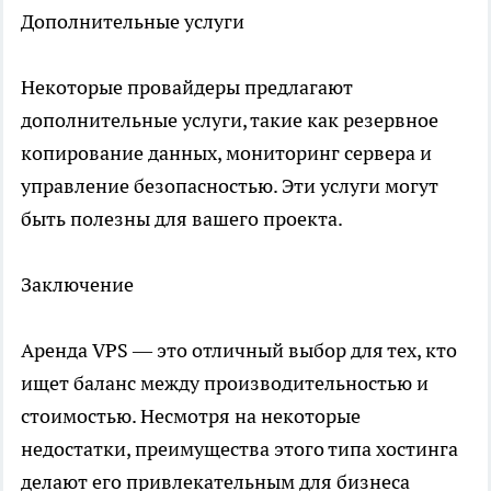
Дополнительные услуги
Некоторые провайдеры предлагают
дополнительные услуги, такие как резервное
копирование данных, мониторинг сервера и
управление безопасностью. Эти услуги могут
быть полезны для вашего проекта.
Заключение
Аренда VPS — это отличный выбор для тех, кто
ищет баланс между производительностью и
стоимостью. Несмотря на некоторые
недостатки, преимущества этого типа хостинга
делают его привлекательным для бизнеса