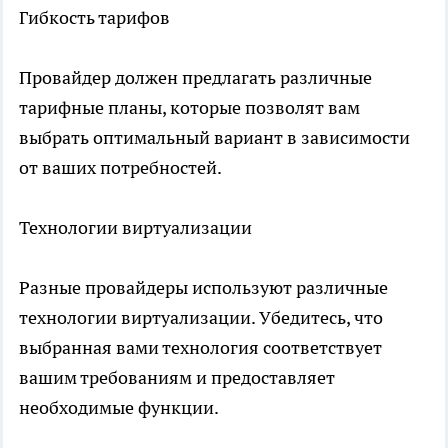
Гибкость тарифов
Провайдер должен предлагать различные
тарифные планы, которые позволят вам
выбрать оптимальный вариант в зависимости
от ваших потребностей.
Технологии виртуализации
Разные провайдеры используют различные
технологии виртуализации. Убедитесь, что
выбранная вами технология соответствует
вашим требованиям и предоставляет
необходимые функции.