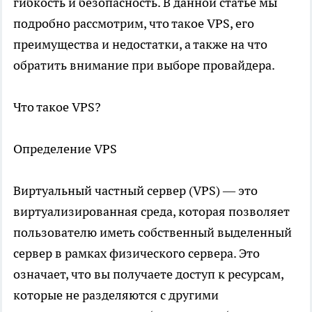
гибкость и безопасность. В данной статье мы
подробно рассмотрим, что такое VPS, его
преимущества и недостатки, а также на что
обратить внимание при выборе провайдера.
Что такое VPS?
Определение VPS
Виртуальный частный сервер (VPS) — это
виртуализированная среда, которая позволяет
пользователю иметь собственный выделенный
сервер в рамках физического сервера. Это
означает, что вы получаете доступ к ресурсам,
которые не разделяются с другими