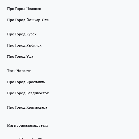
Про Город Иваново
Про Город Йошкар-Ола
Про Город Курск
Про Город Рыбинск
Про Город Уфа
Твои Новости
Про Город Ярославль
Про Город Владивосток
Про Город Краснодара
Мы в социальных сетях