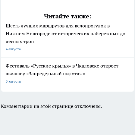
Читайте также:
Шесть лучших маршрутов для велопрогулок в
Нижнем Новгороде от исторических набережных до
лесных троп
4 августа
Фестиваль «Русские крылья» в Чкаловске откроет
авиашоу «Запредельный пилотаж»
3 августа
Комментарии на этой странице отключены.