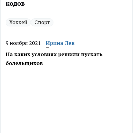
кодов
Хоккей
Спорт
9 ноября 2021
Ирина Лев
На каких условиях решили пускать
болельщиков