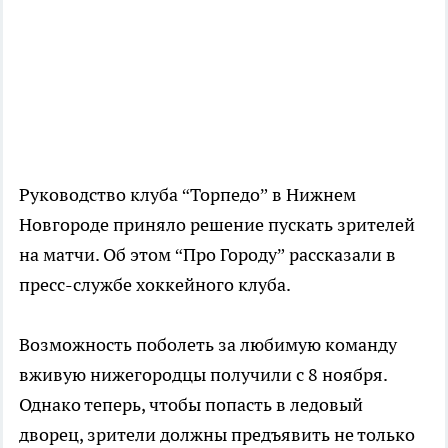
Руководство клуба “Торпедо” в Нижнем
Новгороде приняло решение пускать зрителей
на матчи. Об этом “Про Городу” рассказали в
пресс-службе хоккейного клуба.
Возможность поболеть за любимую команду
вживую нижегородцы получили с 8 ноября.
Однако теперь, чтобы попасть в ледовый
дворец, зрители должны предъявить не только