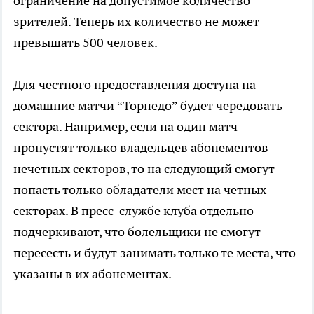
ограничение на допустимое количество
зрителей. Теперь их количество не может
превышать 500 человек.
Для честного предоставления доступа на
домашние матчи “Торпедо” будет чередовать
сектора. Например, если на один матч
пропустят только владельцев абонементов
нечетных секторов, то на следующий смогут
попасть только обладатели мест на четных
секторах. В пресс-службе клуба отдельно
подчеркивают, что болельщики не смогут
пересесть и будут занимать только те места, что
указаны в их абонементах.