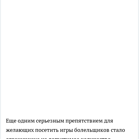
Еще одним серьезным препятствием для
желающих посетить игры болельщиков стало