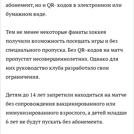
абонемент, но и QR- кодов в электронном или
бумажном виде.
Тем не менее некоторые фанаты хоккея
получили возможность посещать игры и без
специального пропуска. Без QR–кодов на матч
пропустят несовершеннолетних. Однако для
них руководство клуба разработало свои
ограничения.
Детям до 14 лет запретили находиться на матче
без сопровождения вакцинированного или
иммунизированного взрослого, а детей младше
6 лет не будут пускать без абонемента.