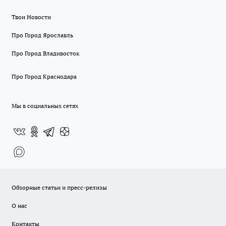
Твои Новости
Про Город Ярославль
Про Город Владивосток
Про Город Краснодара
Мы в социальных сетях
Обзорные статьи и пресс-релизы
О нас
Контакты