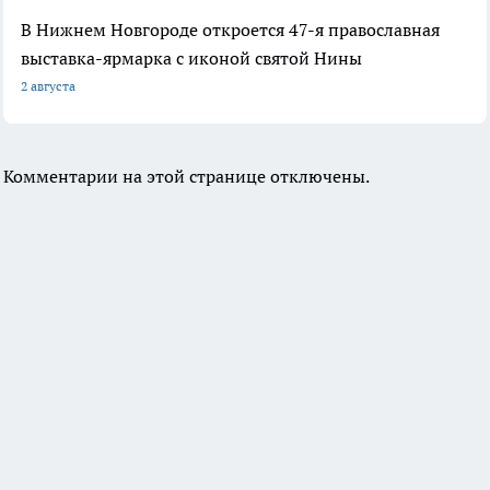
В Нижнем Новгороде откроется 47-я православная
выставка-ярмарка с иконой святой Нины
2 августа
Комментарии на этой странице отключены.