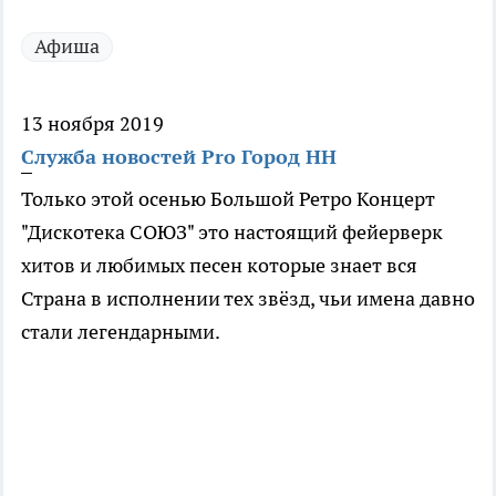
Афиша
13 ноября 2019
Служба новостей Pro Город НН
Только этой осенью Большой Ретро Концерт
"Дискотека СОЮЗ" это настоящий фейерверк
хитов и любимых песен которые знает вся
Страна в исполнении тех звёзд, чьи имена давно
стали легендарными.