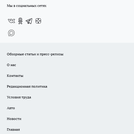
Мы в социальных сетях
Обзорные статьи и пресс-релизы
О нас
Контакты
Редакционная политика
Условия труда
Авто
Новости
Главная