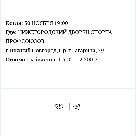
Когда
: 30 НОЯБРЯ 19:00
Где
: НИЖЕГОРОДСКИЙ ДВОРЕЦ СПОРТА
ПРОФСОЮЗОВ ,
г.Нижний Новгород, Пр-т Гагарина, 29
Стоимость билетов: 1 500 — 2 500 Р.