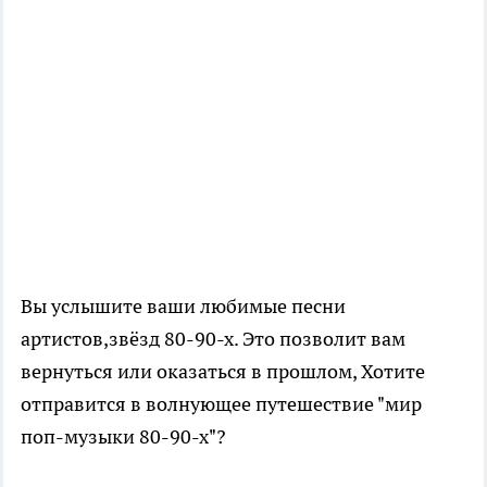
Вы услышите ваши любимые песни
артистов,звёзд 80-90-х. Это позволит вам
вернуться или оказаться в прошлом, Хотите
отправится в волнующее путешествие "мир
поп-музыки 80-90-х"?