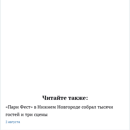
Читайте также:
«Пари Фест» в Нижнем Новгороде собрал тысячи
гостей и три сцены
2 августа