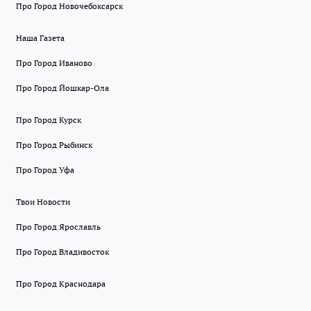
Про Город Новочебоксарск
Наша Газета
Про Город Иваново
Про Город Йошкар-Ола
Про Город Курск
Про Город Рыбинск
Про Город Уфа
Твои Новости
Про Город Ярославль
Про Город Владивосток
Про Город Краснодара