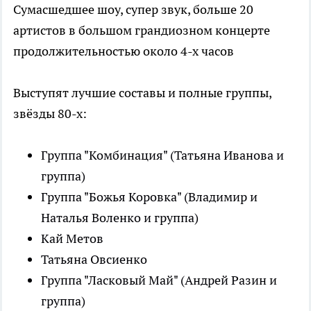
Сумасшедшее шоу, супер звук, больше 20
артистов в большом грандиозном концерте
продолжительностью около 4-х часов
Выступят лучшие составы и полные группы,
звёзды 80-х:
Группа "Комбинация" (Татьяна Иванова и
группа)
Группа "Божья Коровка" (Владимир и
Наталья Воленко и группа)
Кай Метов
Татьяна Овсиенко
Группа "Ласковый Май" (Андрей Разин и
группа)