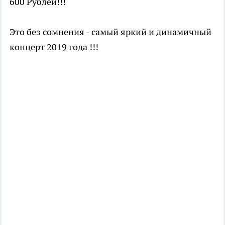
600 Рублей!!!
Это без сомнения - самый яркий и динамичный
концерт 2019 года !!!