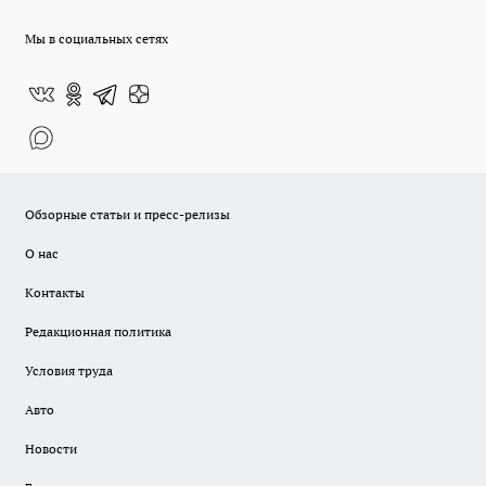
Мы в социальных сетях
Обзорные статьи и пресс-релизы
О нас
Контакты
Редакционная политика
Условия труда
Авто
Новости