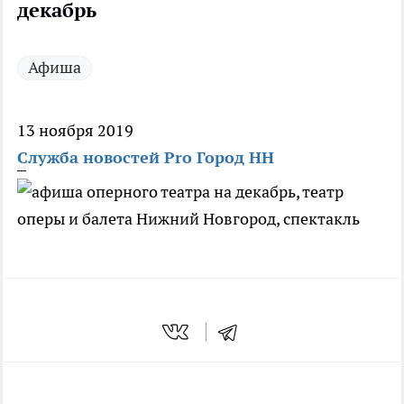
декабрь
Афиша
13 ноября 2019
Служба новостей Pro Город НН