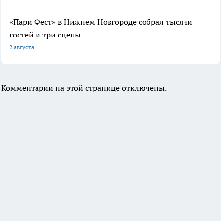
«Пари Фест» в Нижнем Новгороде собрал тысячи
гостей и три сцены
2 августа
Комментарии на этой странице отключены.