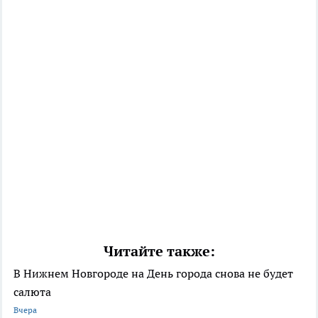
Читайте также:
В Нижнем Новгороде на День города снова не будет
салюта
Вчера