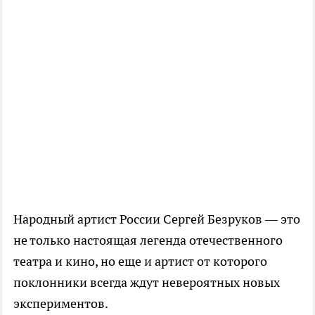
Народный артист России Сергей Безруков — это
не только настоящая легенда отечественного
театра и кино, но еще и артист от которого
поклонники всегда ждут невероятных новых
экспериментов.