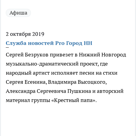
Афиша
2 октября 2019
Служба новостей Pro Город НН
Сергей Безруков привезет в Нижний Новгород
музыкально-драматический проект, где
народный артист исполняет песни на стихи
Сергея Есенина, Владимира Высоцкого,
Александра Сергеевича Пушкина и авторский
материал группы «Крестный папа».