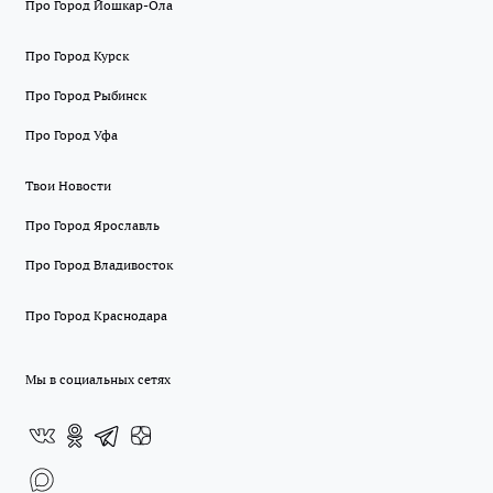
Про Город Йошкар-Ола
Про Город Курск
Про Город Рыбинск
Про Город Уфа
Твои Новости
Про Город Ярославль
Про Город Владивосток
Про Город Краснодара
Мы в социальных сетях