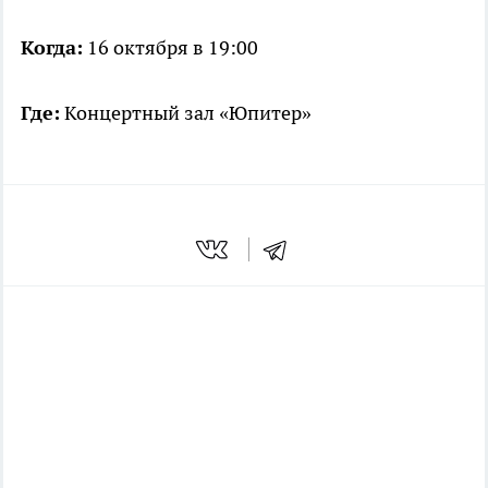
Когда:
16 октября в 19:00
Где:
Концертный зал «Юпитер»