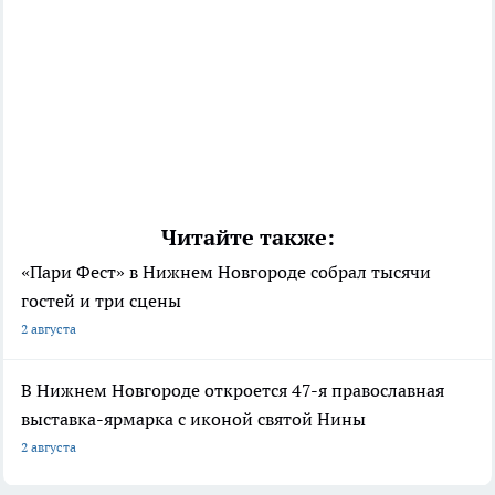
Читайте также:
«Пари Фест» в Нижнем Новгороде собрал тысячи
гостей и три сцены
2 августа
В Нижнем Новгороде откроется 47-я православная
выставка-ярмарка с иконой святой Нины
2 августа