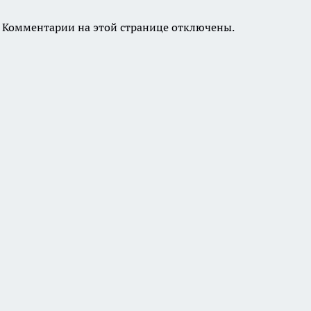
Комментарии на этой странице отключены.