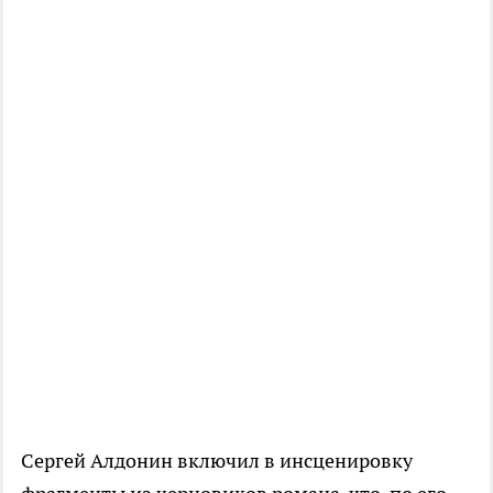
Сергей Алдонин включил в инсценировку