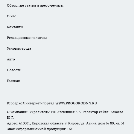
Обзорные статьи и пресс-релизы
О нас
Контакты
Редакционная политика
Условия труда
Авто
Новости
Главная
Городской интернет-портал WWW.PROGORODNN.RU
О компании: Учредитель: ИП Звеняцкая Е.А. Редактор сайта: Бакаева
Ю.Г.
Адрес: 610001, Кировская область, г. Киров, ул. Азина, дом № 80, кв. 31
Знак информационной продукции: 16+