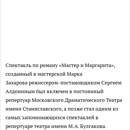
Спектакль по роману «Мастер и Маргарита»,
созданный в мастерской Марка
Захарова режиссером-постановщиком Сергеем
Алдониным был включен в постоянный
репертуар Московского Драматического Театра
имени Станиславского, а позже стал одним из
самых запоминающихся спектаклей в
репертуаре театра имени М.А. Булгакова.