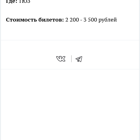
Где:
ТЮЗ
Стоимость билетов:
2 200 - 3 500 рублей