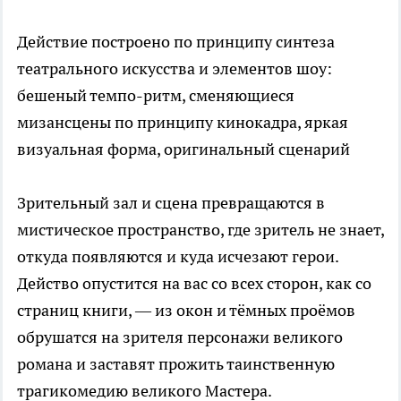
Действие построено по принципу синтеза
театрального искусства и элементов шоу:
бешеный темпо-ритм, сменяющиеся
мизансцены по принципу кинокадра, яркая
визуальная форма, оригинальный сценарий
Зрительный зал и сцена превращаются в
мистическое пространство, где зритель не знает,
откуда появляются и куда исчезают герои.
Действо опустится на вас со всех сторон, как со
страниц книги, — из окон и тёмных проёмов
обрушатся на зрителя персонажи великого
романа и заставят прожить таинственную
трагикомедию великого Мастера.