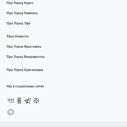
Про Город Курск
Про Город Рыбинск
Про Город Уфа
Твои Новости
Про Город Ярославль
Про Город Владивосток
Про Город Краснодара
Мы в социальных сетях