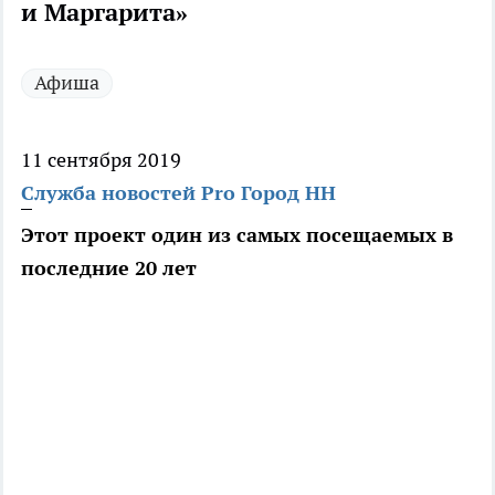
и Маргарита»
Афиша
11 сентября 2019
Служба новостей Pro Город НН
Этот проект один из самых посещаемых в
последние 20 лет