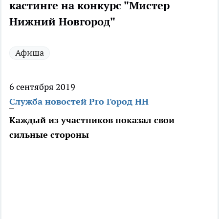
кастинге на конкурс "Мистер
Нижний Новгород"
Афиша
6 сентября 2019
Служба новостей Pro Город НН
Каждый из участников показал свои
сильные стороны