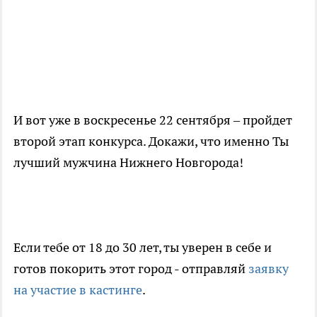
И вот уже в воскресенье 22 сентября – пройдет
второй этап конкурса. Докажи, что именно Ты
лучший мужчина Нижнего Новгорода!
Если тебе от 18 до 30 лет, ты уверен в себе и
готов покорить этот город - отправляй
заявку
на участие в кастинге
.