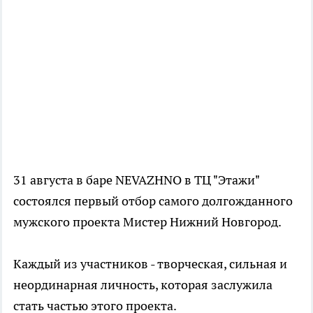
31 августа в баре NEVAZHNO в ТЦ "Этажи"
состоялся первый отбор самого долгожданного
мужского проекта Мистер Нижний Новгород.
Каждый из участников - творческая, сильная и
неординарная личность, которая заслужила
стать частью этого проекта.