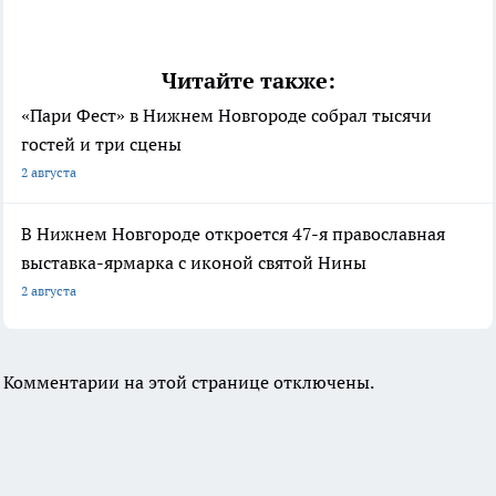
Читайте также:
«Пари Фест» в Нижнем Новгороде собрал тысячи
гостей и три сцены
2 августа
В Нижнем Новгороде откроется 47-я православная
выставка-ярмарка с иконой святой Нины
2 августа
Комментарии на этой странице отключены.