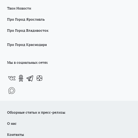
Твои Новости
Про Город Ярославль
Про Город Владивосток
Про Город Краснодара
Мы в социальных сетях
Обзорные статьи и пресс-релизы
О нас
Контакты