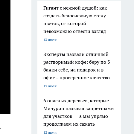
Гигант с нежной душой: как
создать белоснежную стену
цветов, от которой
невозможно отвести взгляд
13 июля
Эксперты назвали отличный
растворимый кофе: беру по 3
банки себе, на подарок и в
офис – проверенное качество
13 июля
6 опасных деревьев, которые
Мичурин называл запретными
для участков — а мы упрямо
продолжаем их сажать
в
12 июля