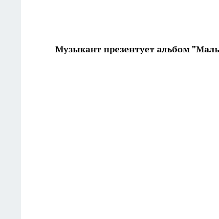
Музыкант презентует альбом "Мал